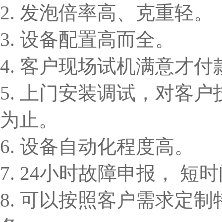
2. 发泡倍率高、克重轻。
3. 设备配置高而全。
4. 客户现场试机满意才付
5. 上门安装调试，对客
为止。
6. 设备自动化程度高。
7. 24小时故障申报， 
8. 可以按照客户需求定