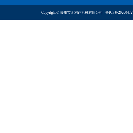
Copyright © 莱州市金利达机械有限公司
鲁ICP备2020047