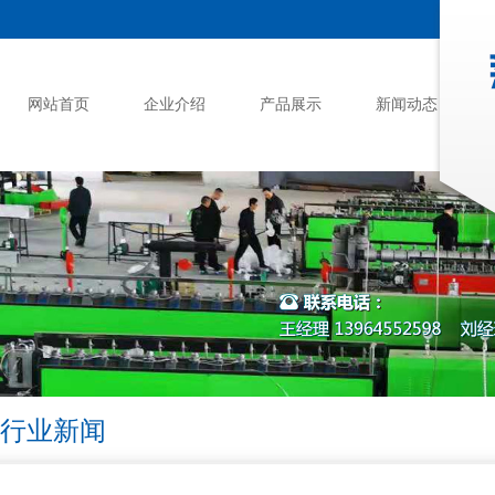
网站首页
企业介绍
产品展示
新闻动态
行业新闻