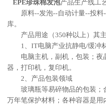
EPE珍珠棉发泡
产品生产线工
原料--发泡--自动计量--投料--挤
库。
产品用途（350种以上）其主
1、IT电脑产业抗静电/缓冲
电脑主机，副机，包装；夜晶
器，打印机，复印机。
2、产品包装领域
玻璃瓶等易碎物品的包装；合
万年笔保护材料；各种容器是用