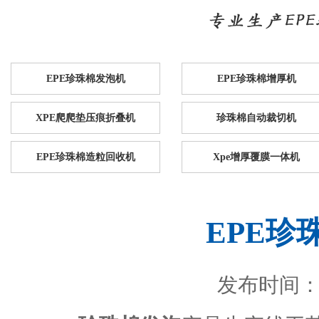
EPE珍珠棉发泡机
EPE珍珠棉增厚机
XPE爬爬垫压痕折叠机
珍珠棉自动裁切机
EPE珍珠棉造粒回收机
Xpe增厚覆膜一体机
EPE珍
发布时间：201