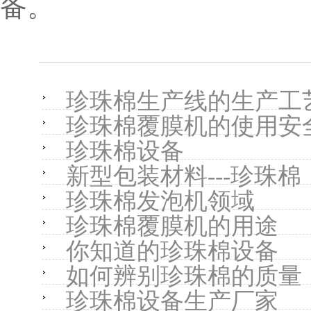
备。
珍珠棉生产线的生产工
珍珠棉覆膜机的使用安
珍珠棉设备
新型包装材料---珍珠棉
珍珠棉发泡机领域
珍珠棉覆膜机的用途
你知道的珍珠棉设备
如何辨别珍珠棉的质量
珍珠棉设备生产厂家