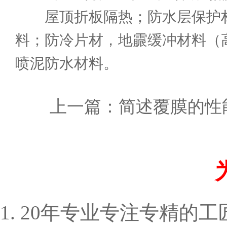
屋顶折板隔热；防水层保护材
料；防冷片材，地霢缓冲材料（
喷泥防水材料。
上一篇：
简述覆膜的性
1. 20年专业专注专精的