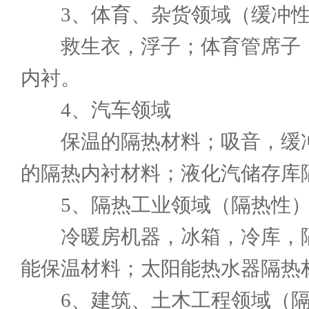
3、体育、杂货领域（缓冲性
救生衣，浮子；体育管席子；
内衬。
4、汽车领域
保温的隔热材料；吸音，缓冲
的隔热内衬材料；液化汽储存库
5、隔热工业领域（隔热性
冷暖房机器，冰箱，冷库，隔
能保温材料；太阳能热水器隔热
6、建筑、土木工程领域（隔