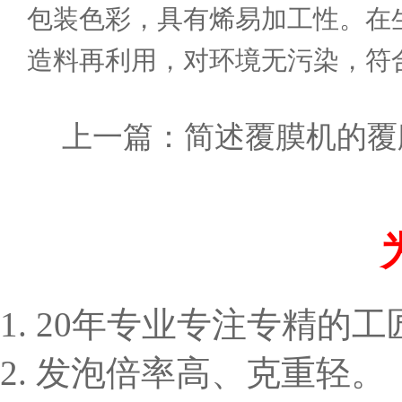
包装色彩，具有烯易加工性。在
造料再利用，对环境无污染，符
上一篇：
简述覆膜机的覆
1. 20年专业专注专精的
2. 发泡倍率高、克重轻。