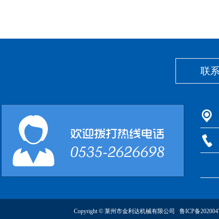
联
Copyright © 莱州市金利达机械有限公司
鲁ICP备202004