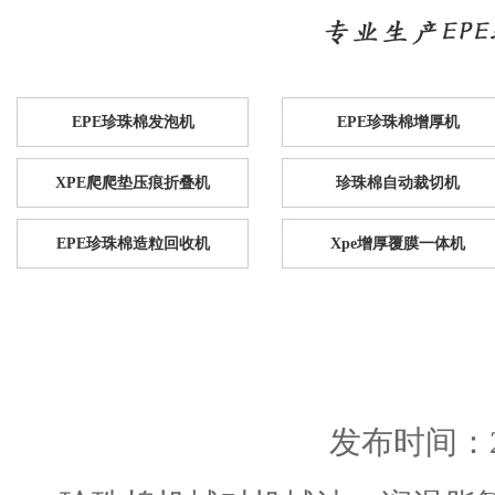
EPE珍珠棉发泡机
EPE珍珠棉增厚机
XPE爬爬垫压痕折叠机
珍珠棉自动裁切机
EPE珍珠棉造粒回收机
Xpe增厚覆膜一体机
发布时间：201