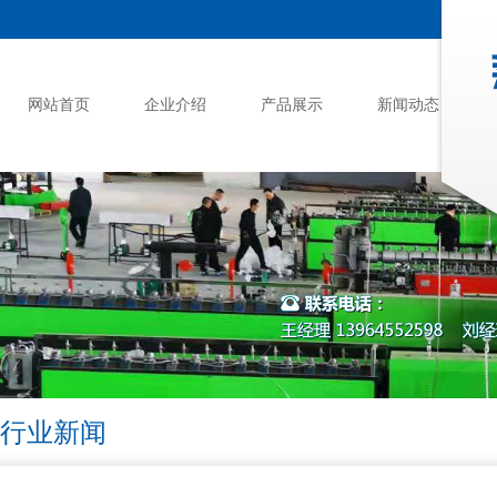
网站首页
企业介绍
产品展示
新闻动态
行业新闻