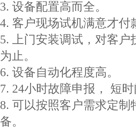
3. 设备配置高而全。
4. 客户现场试机满意才付
5. 上门安装调试，对客
为止。
6. 设备自动化程度高。
7. 24小时故障申报， 
8. 可以按照客户需求定
备。