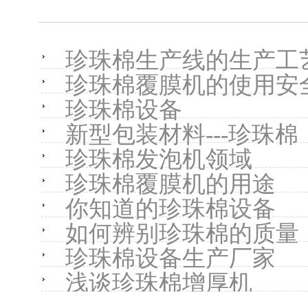
珍珠棉生产线的生产工
珍珠棉覆膜机的使用安
珍珠棉设备
新型包装材料---珍珠棉
珍珠棉发泡机领域
珍珠棉覆膜机的用途
你知道的珍珠棉设备
如何辨别珍珠棉的质量
珍珠棉设备生产厂家
浅谈珍珠棉增厚机