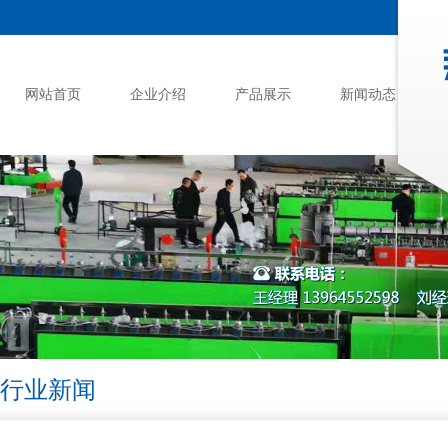
网站首页
企业介绍
产品展示
新闻动态
行业新闻