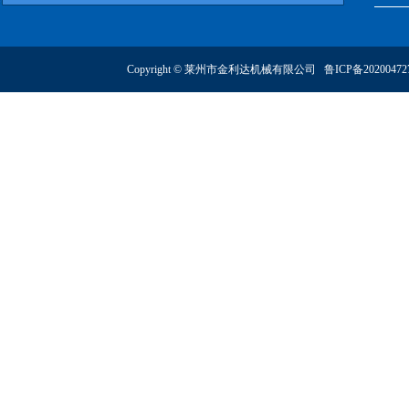
Copyright © 莱州市金利达机械有限公司
鲁ICP备2020047