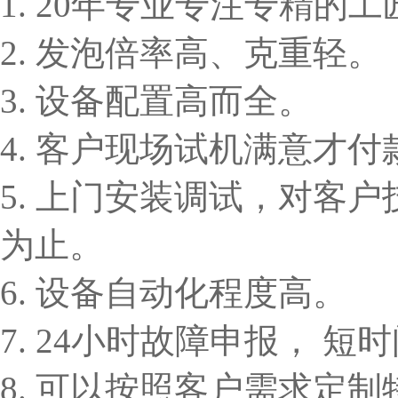
1. 20年专业专注专精的
2. 发泡倍率高、克重轻。
3. 设备配置高而全。
4. 客户现场试机满意才付
5. 上门安装调试，对客
为止。
6. 设备自动化程度高。
7. 24小时故障申报， 
8. 可以按照客户需求定