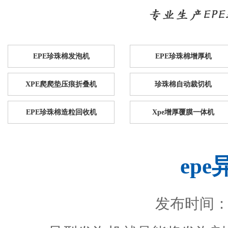
EPE珍珠棉发泡机
EPE珍珠棉增厚机
XPE爬爬垫压痕折叠机
珍珠棉自动裁切机
EPE珍珠棉造粒回收机
Xpe增厚覆膜一体机
ep
发布时间：201