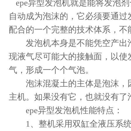
epe异型发泡机
就是能将发泡剂
自动成为泡沫的，它必须要通过
配合的一个完整的技术体系，不
发泡机本身是不能凭空产出泡
现液气尽可能大的接触面，以使
气，形成一个个气泡。
泡沫混凝土的主体是泡沫，因
主机。如果没有它，也就没有了
epe异型发泡机
性能特点：
1、整机采用双缸全液压系统