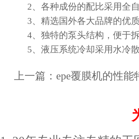
2、各种成份的配比采用全自
3、精选国外各大品牌的优质
4、独特的泵头结构，便于拆
5、液压系统冷却采用水冷散
上一篇：
epe覆膜机的性