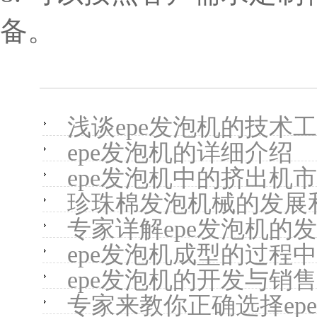
备。
浅谈epe发泡机的技术
epe发泡机的详细介绍
epe发泡机中的挤出机
珍珠棉发泡机械的发展
专家详解epe发泡机的
epe发泡机成型的过程
epe发泡机的开发与销售
专家来教你正确选择ep