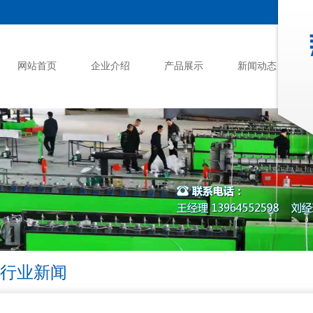
网站首页
企业介绍
产品展示
新闻动态
行业新闻