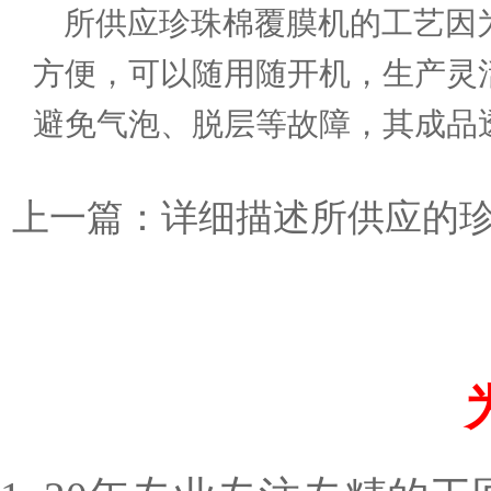
所
供应珍珠棉覆膜机
的工艺因
方便，可以随用随开机，生产灵
避免气泡、脱层等故障，其成品
上一篇：
详细描述所供应的