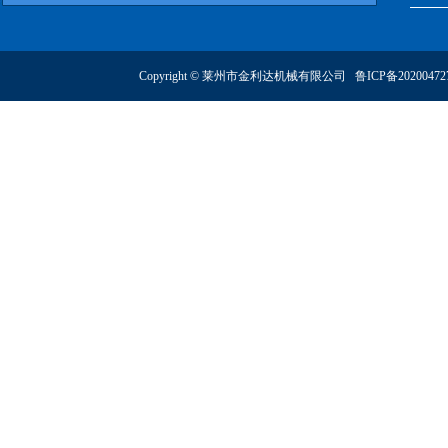
Copyright © 莱州市金利达机械有限公司
鲁ICP备2020047