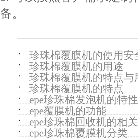
备。
珍珠棉覆膜机的使用安
珍珠棉覆膜机的用途
珍珠棉覆膜机的特点与
珍珠棉覆膜机的特点
epe珍珠棉发泡机的特性
epe覆膜机的功能
epe珍珠棉回收机的相
epe珍珠棉覆膜机分类