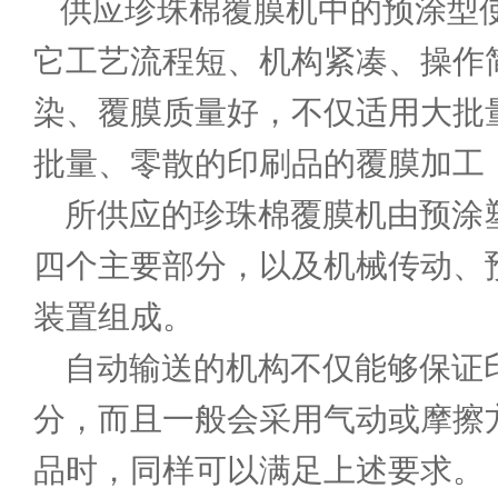
供应珍珠棉覆膜机
中的预涂型
它工艺流程短、机构紧凑、操作
染、覆膜质量好，不仅适用大批
批量、零散的印刷品的覆膜加工
所供应的珍珠棉覆膜机由预涂塑
四个主要部分，以及机械传动、
装置组成。
自动输送的机构不仅能够保证印
分，而且一般会采用气动或摩擦
品时，同样可以满足上述要求。