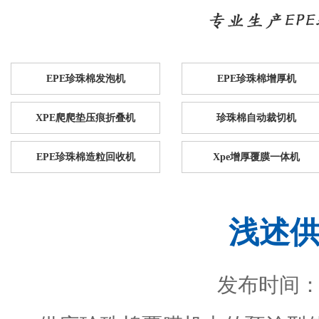
EPE珍珠棉发泡机
EPE珍珠棉增厚机
XPE爬爬垫压痕折叠机
珍珠棉自动裁切机
EPE珍珠棉造粒回收机
Xpe增厚覆膜一体机
浅述
发布时间：201