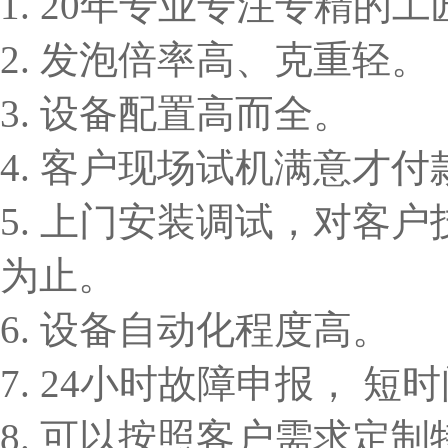
1. 20年专业专注专精的
2. 发泡倍率高、克重轻。
3. 设备配置高而全。
4. 客户现场试机满意才付
5. 上门安装调试，对客
为止。
6. 设备自动化程度高。
7. 24小时故障申报， 
8. 可以按照客户需求定