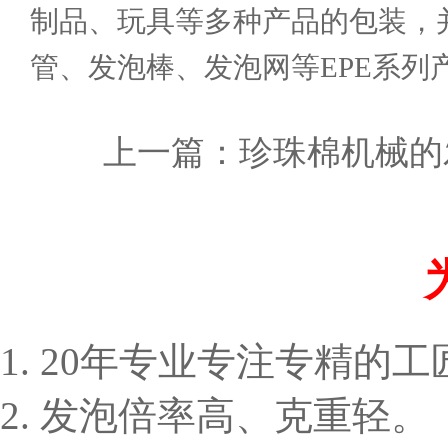
制品、玩具等多种产品的包装，
管、发泡棒、发泡网等EPE系列
上一篇：
珍珠棉机械的
1. 20年专业专注专精的
2. 发泡倍率高、克重轻。