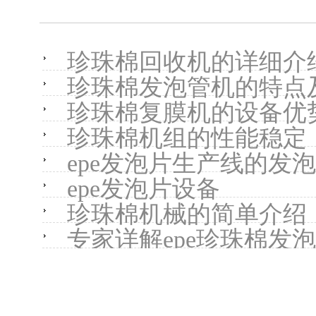
珍珠棉回收机的详细介
珍珠棉发泡管机的特点
珍珠棉复膜机的设备优
珍珠棉机组的性能稳定
epe发泡片生产线的发
epe发泡片设备
珍珠棉机械的简单介绍
专家详解epe珍珠棉发