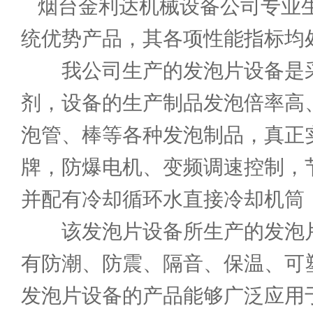
烟台金利达机械设备公司专业
统优势产品，其各项性能指标均
我公司生产的发泡片设备是采
剂，设备的生产制品发泡倍率高
泡管、棒等各种发泡制品，真正
牌，防爆电机、变频调速控制，
并配有冷却循环水直接冷却机筒
该发泡片设备所生产的发泡片，
有防潮、防震、隔音、保温、可
发泡片设备的产品能够广泛应用