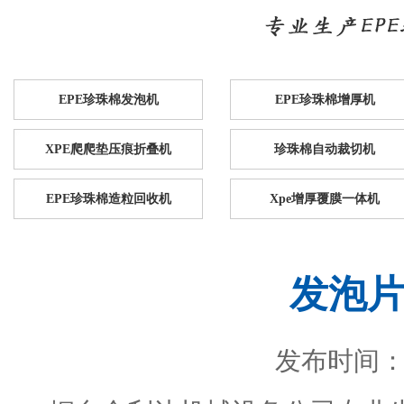
EPE珍珠棉发泡机
EPE珍珠棉增厚机
XPE爬爬垫压痕折叠机
珍珠棉自动裁切机
EPE珍珠棉造粒回收机
Xpe增厚覆膜一体机
发泡
发布时间：201