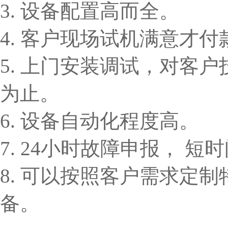
3. 设备配置高而全。
4. 客户现场试机满意才付
5. 上门安装调试，对客
为止。
6. 设备自动化程度高。
7. 24小时故障申报， 
8. 可以按照客户需求定
备。