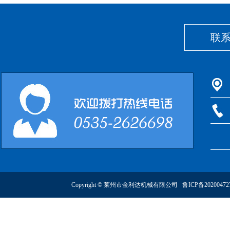
联
Copyright © 莱州市金利达机械有限公司
鲁ICP备2020047