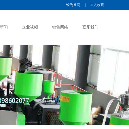
设为首页
|
加入收藏
新闻
企业视频
销售网络
联系我们