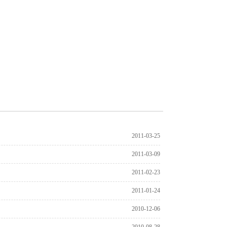
2011-03-25
2011-03-09
2011-02-23
2011-01-24
2010-12-06
2010-08-28