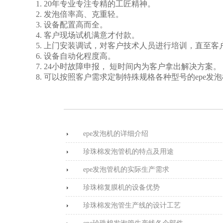
1. 20年专业专注专精的工匠精神。
2. 发泡倍率高、克重轻。
3. 设备配置高而全。
4. 客户现场试机满意才付款。
5. 上门安装调试，对客户技术人员进行培训，直至
6. 设备自动化程度高。
7. 24小时故障申报， 短时间内为客户拿出解决方案。
8. 可以按照客户需求定制特殊规格各种型号的epe发
epe发泡机的详细介绍
珍珠棉发泡管机的特点及用途
epe发泡管机的实际生产需求
珍珠棉复膜机的设备优势
珍珠棉发泡管生产线的设计工艺