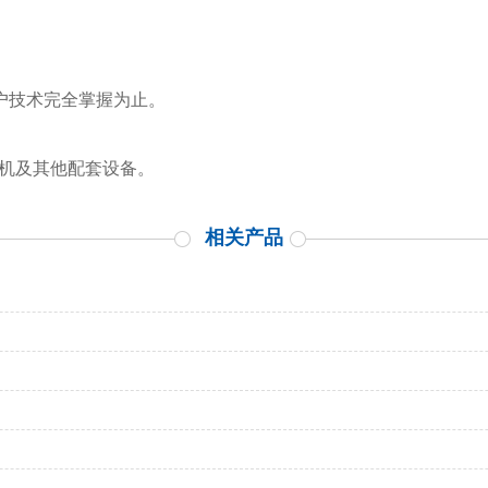
客户技术完全掌握为止。
泡机及其他配套设备。
相关产品