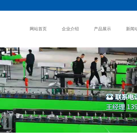
网站首页
企业介绍
产品展示
新闻