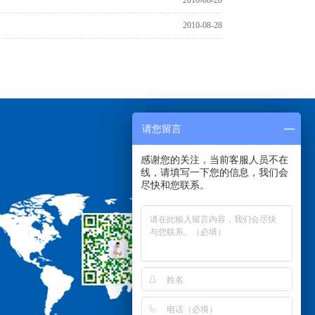
2010-08-28
请您留言
感谢您的关注，当前客服人员不在
线，请填写一下您的信息，我们会
尽快和您联系。