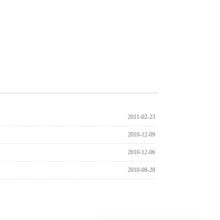
2011-02-23
2010-12-09
2010-12-06
2010-08-28