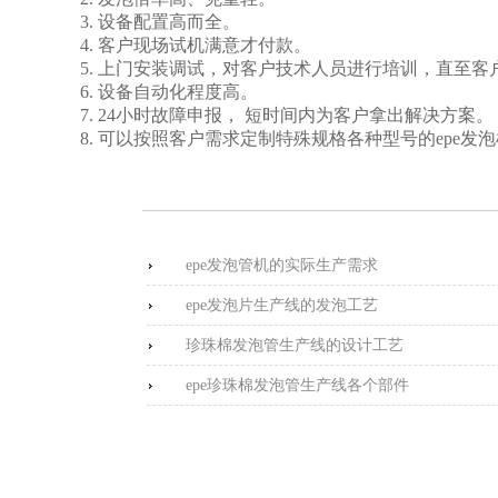
3. 设备配置高而全。
4. 客户现场试机满意才付款。
5. 上门安装调试，对客户技术人员进行培训，直至
6. 设备自动化程度高。
7. 24小时故障申报， 短时间内为客户拿出解决方案。
8. 可以按照客户需求定制特殊规格各种型号的epe发
epe发泡管机的实际生产需求
epe发泡片生产线的发泡工艺
珍珠棉发泡管生产线的设计工艺
epe珍珠棉发泡管生产线各个部件