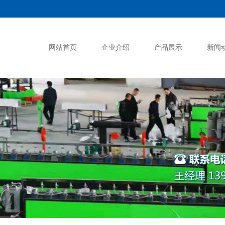
网站首页
企业介绍
产品展示
新闻