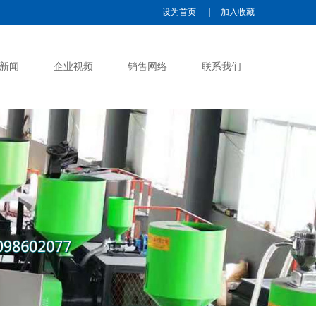
设为首页
|
加入收藏
新闻
企业视频
销售网络
联系我们