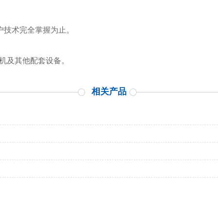
客户技术完全掌握为止。
泡机及其他配套设备。
相关产品