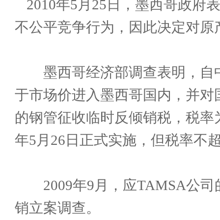
2010年5月25日，墨西哥
不公平竞争行为，因此决定对原
墨西哥经济部调查表明，自中
于市场价进入墨西哥国内，并对国
的钢管征收临时反倾销税，税率为
年5月26日正式实施，但税率不超
2009年9月，应TAMSA公
销立案调查。