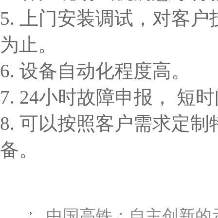
5. 上门安装调试，对客
为止。
6. 设备自动化程度高。
7. 24小时故障申报， 
8. 可以按照客户需求定
备。
中国高铁：自主创新的