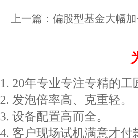
上一篇：
偏股型基金大幅加
1. 20年专业专注专精的
2. 发泡倍率高、克重轻。
3. 设备配置高而全。
4. 客户现场试机满意才付