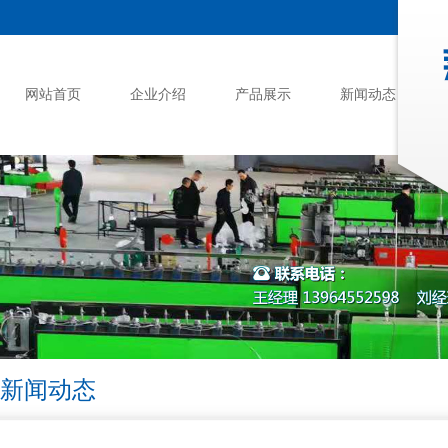
网站首页
企业介绍
产品展示
新闻动态
新闻动态