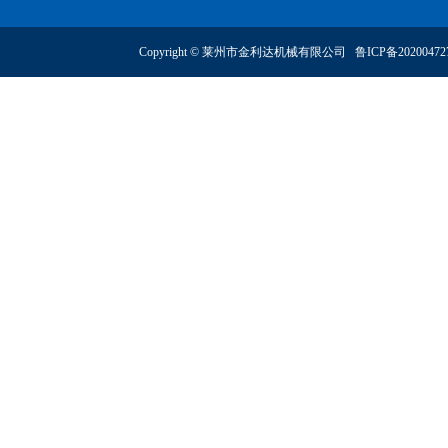
Copyright © 莱州市金利达机械有限公司
鲁ICP备2020047