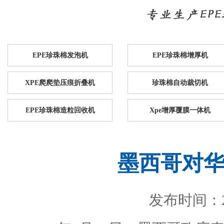
EPE珍珠棉发泡机
EPE珍珠棉增厚机
XPE爬爬垫压痕折叠机
珍珠棉自动裁切机
EPE珍珠棉造粒回收机
Xpe增厚覆膜一体机
墨西哥对
发布时间：201