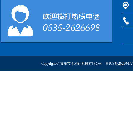
Copyright © 莱州市金利达机械有限公司
鲁ICP备2020047