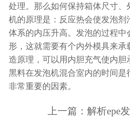
处理。那么如何保持箱体尺寸、外
机的原理是：反应热会使发泡剂
体系的内压升高。发泡的过程中
形，这就需要有个内外模具来承
造原理，可以用内胆充气使内胆
黑料在发泡机混合室内的时间是
非常重要的因素。
上一篇：
解析epe