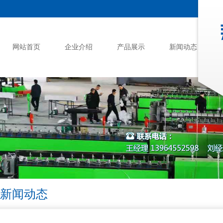
网站首页
企业介绍
产品展示
新闻动态
新闻动态