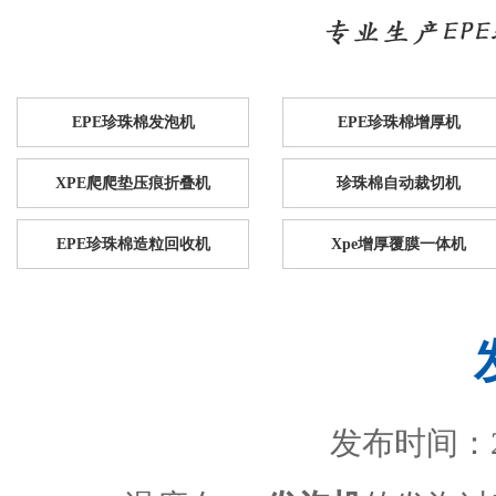
EPE珍珠棉发泡机
EPE珍珠棉增厚机
XPE爬爬垫压痕折叠机
珍珠棉自动裁切机
EPE珍珠棉造粒回收机
Xpe增厚覆膜一体机
发布时间：201