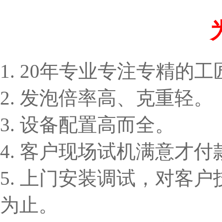
1. 20年专业专注专精的
2. 发泡倍率高、克重轻。
3. 设备配置高而全。
4. 客户现场试机满意才付
5. 上门安装调试，对客
为止。