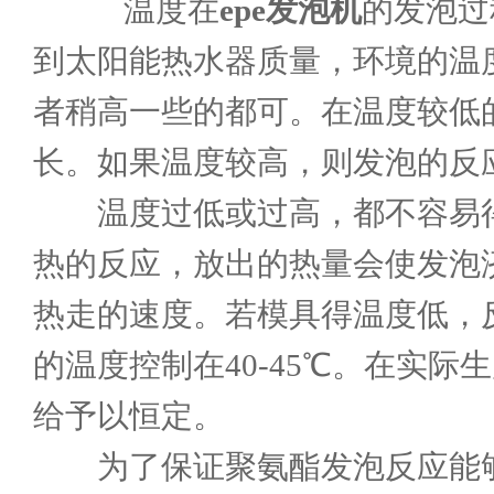
温度在
epe发泡机
的发泡过
到太阳能热水器质量，环境的温度以
者稍高一些的都可。在温度较低
长。如果温度较高，则发泡的反
温度过低或过高，都不容易得
热的反应，放出的热量会使发泡
热走的速度。若模具得温度低，
的温度控制在40-45℃。在实
给予以恒定。
为了保证聚氨酯发泡反应能够