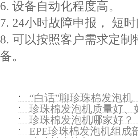
6. 设备自动化程度高。
7. 24小时故障申报， 
8. 可以按照客户需求定
备。
“白话”聊珍珠棉发泡机
珍珠棉发泡机质量好、
珍珠棉发泡机哪家好？
EPE珍珠棉发泡机组成