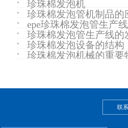
珍珠棉发泡机
珍珠棉发泡管机制品的
epe珍珠棉发泡管生产
珍珠棉发泡管生产线的
珍珠棉发泡设备的结构
珍珠棉发泡机械的重要
联