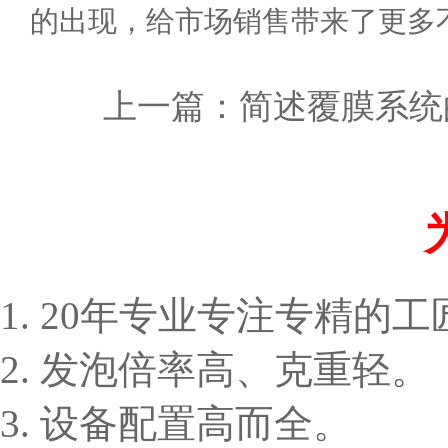
的出现，给市场销售带来了更多
上一篇：
简述覆膜系统
1. 20年专业专注专精的
2. 发泡倍率高、克重轻。
3. 设备配置高而全。