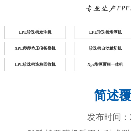
EPE珍珠棉发泡机
EPE珍珠棉增厚机
XPE爬爬垫压痕折叠机
珍珠棉自动裁切机
EPE珍珠棉造粒回收机
Xpe增厚覆膜一体机
简述
发布时间：201