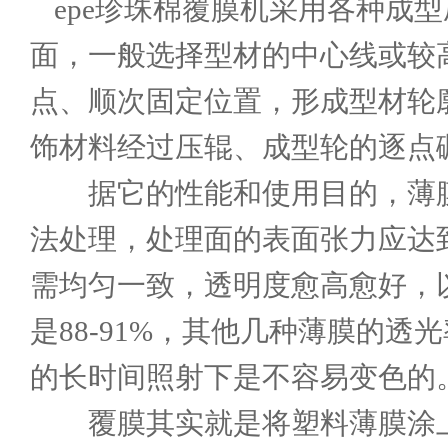
epe珍珠棉覆膜机
采用各种成型
面，一般选择型材的中心线或较
点、顺次固定位置，形成型材轮
饰材料经过压辊、成型轮的逐点
据它的性能和使用目的，薄膜厚度
法处理，处理面的表面张力应达
需均匀一致，透明度愈高愈好，
是88-91%，其他几种薄膜的透
的长时间照射下是不容易变色的
覆膜其实就是将塑料薄膜涂上