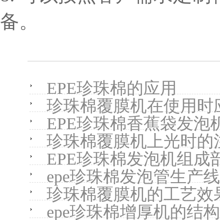
备。
EPE珍珠棉的应用
珍珠棉覆膜机在使用时
EPE珍珠棉香蕉袋发泡
珍珠棉覆膜机上光时的
EPE珍珠棉发泡机组成
epe珍珠棉发泡管生产
珍珠棉覆膜机的工艺效
epe珍珠棉增厚机的结