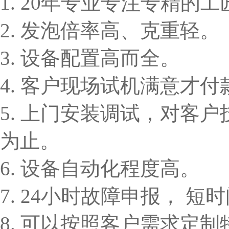
1. 20年专业专注专精的
2. 发泡倍率高、克重轻。
3. 设备配置高而全。
4. 客户现场试机满意才付
5. 上门安装调试，对客
为止。
6. 设备自动化程度高。
7. 24小时故障申报， 
8. 可以按照客户需求定