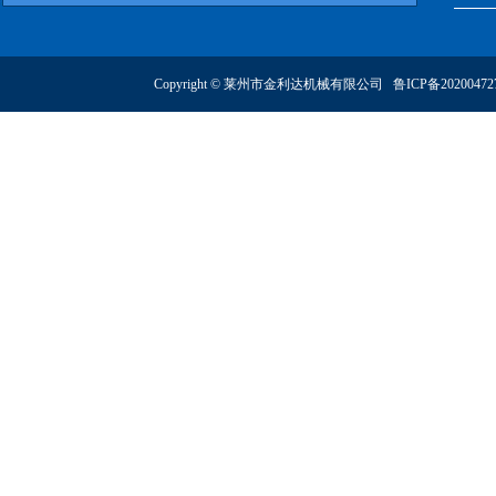
Copyright © 莱州市金利达机械有限公司
鲁ICP备2020047