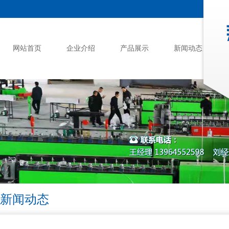
网站首页
企业介绍
产品展示
新闻动态
新闻动态