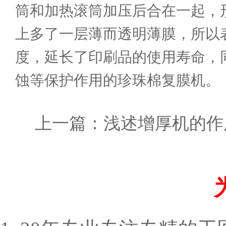
筒和加热滚筒加压后合在一起，
上多了一层薄而透明薄膜，所以
度，延长了印刷品的使用寿命，
蚀等保护作用的珍珠棉复膜机。
上一篇：
浅述增厚机的作