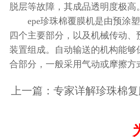
脱层等故障，其成品透明度极高
epe珍珠棉覆膜机
是由预涂塑
四个主要部分，以及机械传动、
装置组成。自动输送的机构能够
合部分，一般采用气动或摩擦方
上一篇：
专家详解珍珠棉复