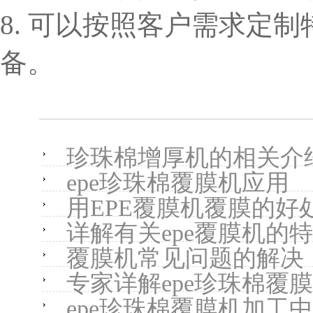
8. 可以按照客户需求定
备。
珍珠棉增厚机的相关介
epe珍珠棉覆膜机应用
用EPE覆膜机覆膜的好
详解有关epe覆膜机的
覆膜机常见问题的解决
专家详解epe珍珠棉覆
epe珍珠棉覆膜机加工