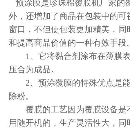
预涂膜是
珍珠棉覆膜机厂家
的
外，还增加了商品在包装中的可
窗口，不但使包装更加精美，同
和提高商品价值的一种有效手段
1、它将黏合剂涂布在薄膜表
压合为成品。
2、预涂覆膜的特殊优点是能
除粉。
覆膜的工艺因为覆膜设备是不
用随开机的，生产灵活性大，同