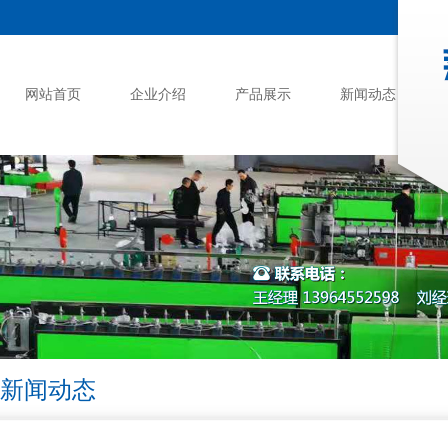
网站首页
企业介绍
产品展示
新闻动态
新闻动态