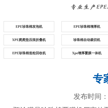
EPE珍珠棉发泡机
EPE珍珠棉增厚机
XPE爬爬垫压痕折叠机
珍珠棉自动裁切机
EPE珍珠棉造粒回收机
Xpe增厚覆膜一体机
专
发布时间：201