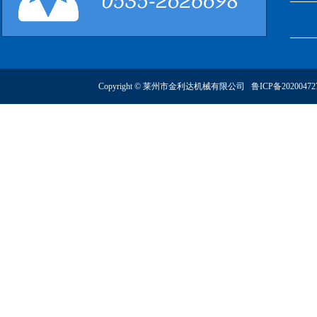
Copyright © 莱州市金利达机械有限公司
鲁ICP备2020047