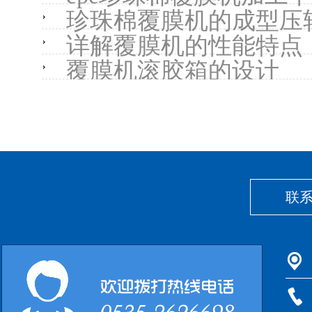
珍珠棉覆膜机的成型压
详解覆膜机的性能特点
覆膜机滚胶箱的设计
联