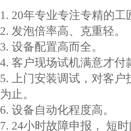
1. 20年专业专注专精的
2. 发泡倍率高、克重轻。
3. 设备配置高而全。
4. 客户现场试机满意才付
5. 上门安装调试，对客
为止。
6. 设备自动化程度高。
7. 24小时故障申报， 