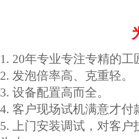
1. 20年专业专注专精的
2. 发泡倍率高、克重轻。
3. 设备配置高而全。
4. 客户现场试机满意才付
5. 上门安装调试，对客