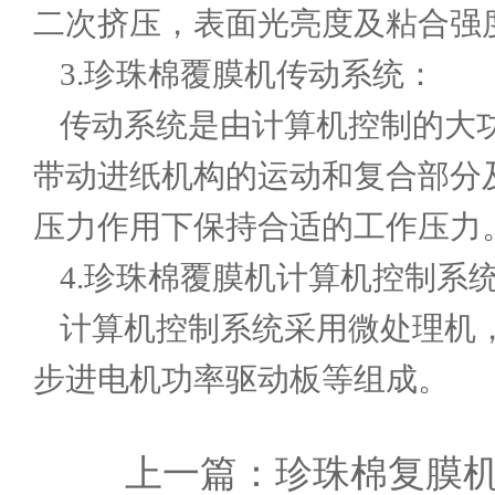
二次挤压，表面光亮度及粘合强
3.珍珠棉覆膜机传动系统：
传动系统是由计算机控制的大
带动进纸机构的运动和复合部分
压力作用下保持合适的工作压力
4.珍珠棉覆膜机计算机控制系
计算机控制系统采用微处理机
步进电机功率驱动板等组成。
上一篇：
珍珠棉复膜