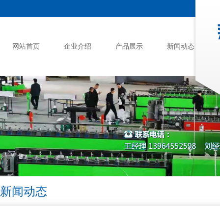
网站首页
企业介绍
产品展示
新闻动态
新闻动态