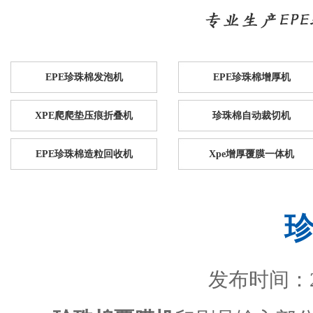
EPE珍珠棉发泡机
EPE珍珠棉增厚机
XPE爬爬垫压痕折叠机
珍珠棉自动裁切机
EPE珍珠棉造粒回收机
Xpe增厚覆膜一体机
发布时间：201