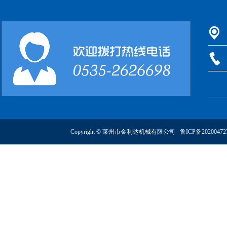
Copyright © 莱州市金利达机械有限公司
鲁ICP备2020047