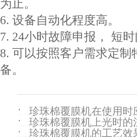
为止。
6. 设备自动化程度高。
7. 24小时故障申报， 
8. 可以按照客户需求定
备。
珍珠棉覆膜机在使用时
珍珠棉覆膜机上光时的
珍珠棉覆膜机的工艺效