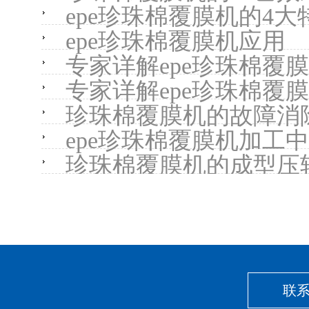
epe珍珠棉覆膜机的4大
epe珍珠棉覆膜机应用
专家详解epe珍珠棉覆
专家详解epe珍珠棉覆
珍珠棉覆膜机的故障消
epe珍珠棉覆膜机加工
珍珠棉覆膜机的成型压
联