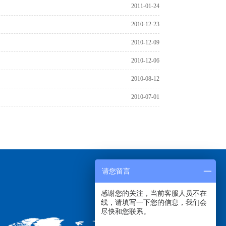
2011-01-24
2010-12-23
2010-12-09
2010-12-06
2010-08-12
2010-07-01
请您留言
感谢您的关注，当前客服人员不在
线，请填写一下您的信息，我们会
尽快和您联系。