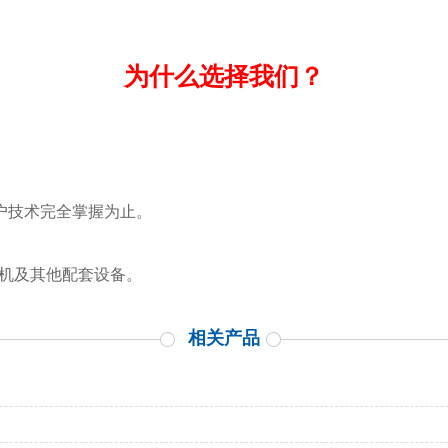
为什么选择我们？
客户技术完全掌握为止。
泡机及其他配套设备。
相关产品