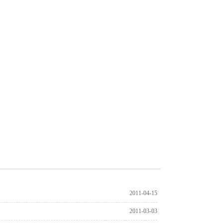
2011-04-15
2011-03-03