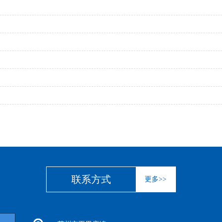
联系方式
更多>>