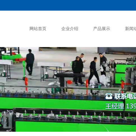
网站首页
企业介绍
产品展示
新闻