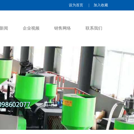
设为首页
|
加入收藏
新闻
企业视频
销售网络
联系我们