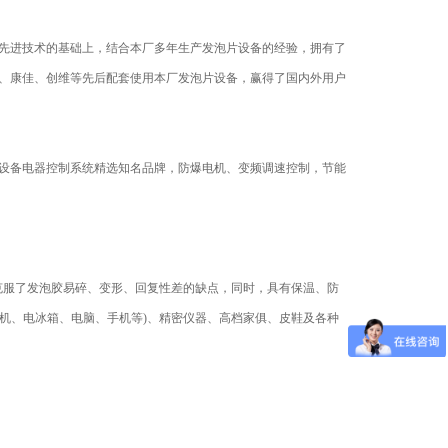
先进技术的基础上，结合本厂多年生产发泡片设备的经验，拥有了
、康佳、创维等先后配套使用本厂发泡片设备，赢得了国内外用户
设备电器控制系统精选知名品牌，防爆电机、变频调速控制，节能
，克服了发泡胶易碎、变形、回复性差的缺点，同时，具有保温、防
视机、电冰箱、电脑、手机等)、精密仪器、高档家俱、皮鞋及各种