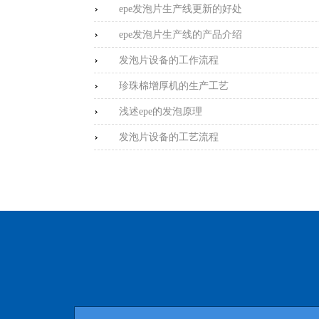
epe发泡片生产线更新的好处
epe发泡片生产线的产品介绍
发泡片设备的工作流程
珍珠棉增厚机的生产工艺
浅述epe的发泡原理
发泡片设备的工艺流程