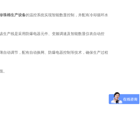
珍珠棉生产设备
的温控系统实现智能数显控制，并配有冷却循环水
该生产线是采用防爆电器元件、变频调速及智能数显仪表自动控
薄自动调节，配有自动换网、防爆电器控制等技术，确保生产过程
面。