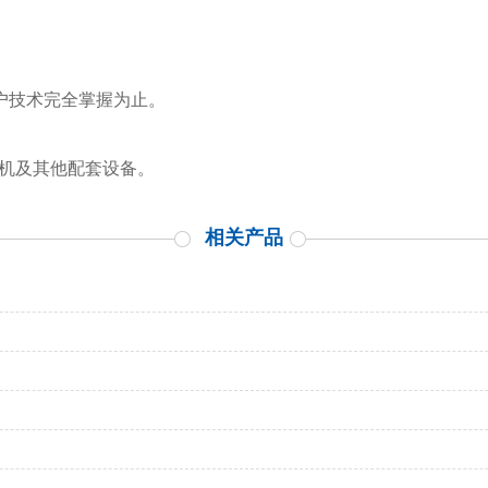
客户技术完全掌握为止。
泡机及其他配套设备。
相关产品