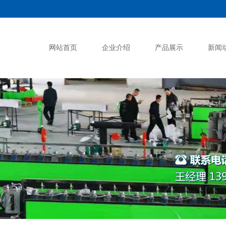
网站首页
企业介绍
产品展示
新闻