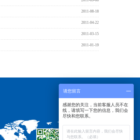
2011-08-18
2011-04-22
2011-03-15
2011-01-19
请您留言
感谢您的关注，当前客服人员不在
线，请填写一下您的信息，我们会
尽快和您联系。