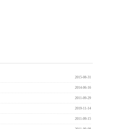
2015-08-31
2014-06-16
2011-09-29
2019-11-14
2011-09-15
2011-09-08