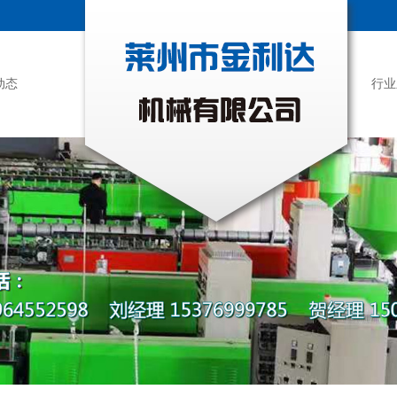
动态
行业