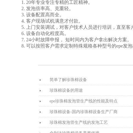
1. 20年专业专注专精的工匠精神。
2. 发泡倍率高、克重轻。
3. 设备配置高而全。
4. 客户现场试机满意才付款。
5. 上门安装调试，对客户技术人员进行培训，直至
6. 设备自动化程度高。
7. 24小时故障申报， 短时间内为客户拿出解决方案。
8. 可以按照客户需求定制特殊规格各种型号的epe发
简单了解珍珠棉设备
珍珠棉设备的用途
epe珍珠棉发泡管生产线的性能及特点
珍珠棉设备-国内珍珠棉设备生产厂商
珍珠棉发泡管生产线的发泡工艺