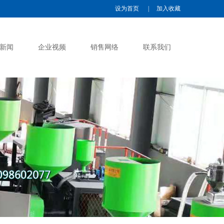
设为首页
|
加入收藏
新闻
企业视频
销售网络
联系我们