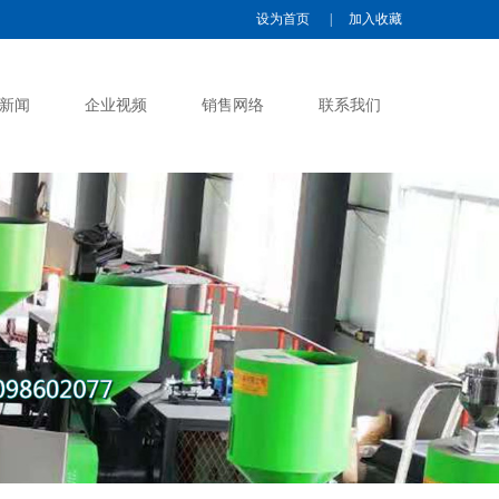
设为首页
|
加入收藏
新闻
企业视频
销售网络
联系我们