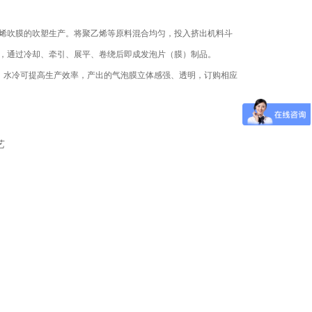
烯吹膜的吹塑生产。将聚乙烯等原料混合均匀，投入挤出机料斗
，通过冷却、牵引、展平、卷绕后即成发泡片（膜）制品。
捷；水冷可提高生产效率，产出的气泡膜立体感强、透明，订购相应
艺