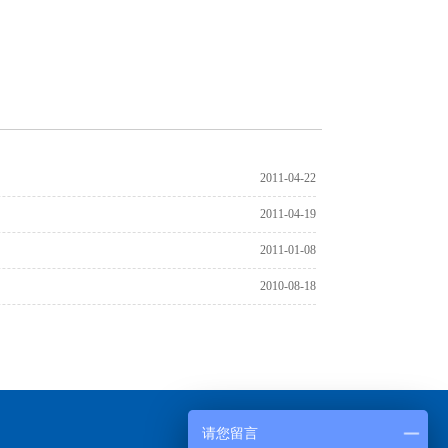
2011-04-22
2011-04-19
2011-01-08
2010-08-18
请您留言