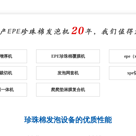
棉增厚机
EPE珍珠棉覆膜机
epe
裁切机
发泡网套机
xp
膜一体机
爬爬垫淋膜复合机
珍珠棉发泡设备的优质性能