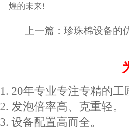
煌的未来!
上一篇：
珍珠棉设备的
1. 20年专业专注专精的
2. 发泡倍率高、克重轻。
3. 设备配置高而全。