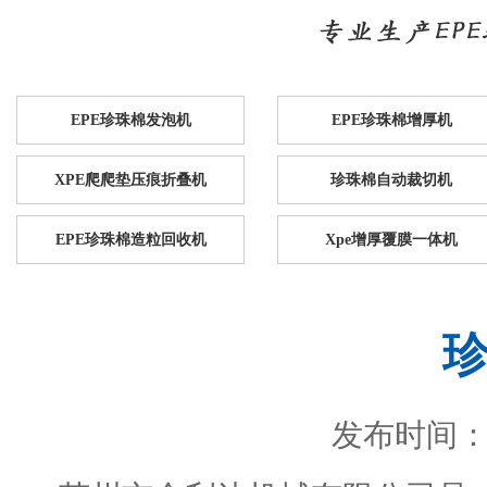
EPE珍珠棉发泡机
EPE珍珠棉增厚机
XPE爬爬垫压痕折叠机
珍珠棉自动裁切机
EPE珍珠棉造粒回收机
Xpe增厚覆膜一体机
发布时间：201