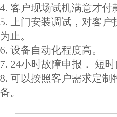
4. 客户现场试机满意才付
5. 上门安装调试，对客
为止。
6. 设备自动化程度高。
7. 24小时故障申报， 
8. 可以按照客户需求定
备。