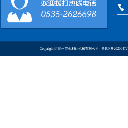
Copyright © 莱州市金利达机械有限公司
鲁ICP备2020047