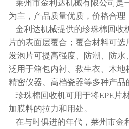
莱州市金利达机械有限公司是一
为主，产品质量优质，价格合理
金利达机械提供的珍珠棉回收机
片的表面层覆合；覆合材料可选
发泡片可提高强度、防潮、防水
泛用于箱包内衬、救生衣、木地
精密仪器、高档瓷器等多种产品
珍珠棉回收机可用于将EPE片
加膜料的拉力和用处。
在与时俱进的年代，莱州市金