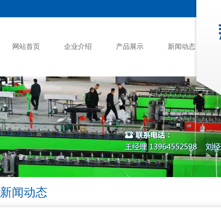
网站首页
企业介绍
产品展示
新闻动态
新闻动态