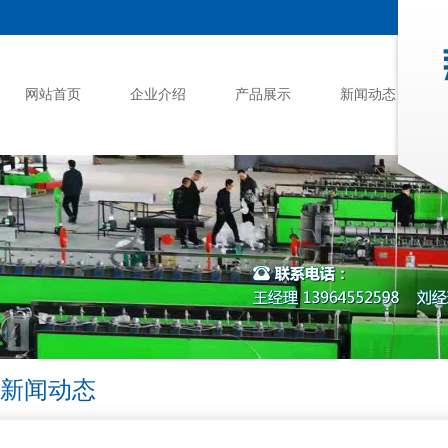
网站首页
企业介绍
产品展示
新闻动态
新闻动态