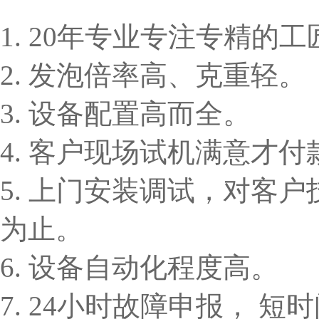
1. 20年专业专注专精的
2. 发泡倍率高、克重轻。
3. 设备配置高而全。
4. 客户现场试机满意才付
5. 上门安装调试，对客
为止。
6. 设备自动化程度高。
7. 24小时故障申报， 