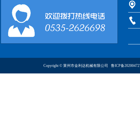
Copyright © 莱州市金利达机械有限公司
鲁ICP备2020047