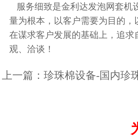
服务细致是金利达发泡网套机
量为根本，以客户需要为目的，
在谋求客户发展的基础上，追求
观、洽谈！
上一篇：
珍珠棉设备-国内珍