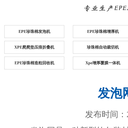
EPE珍珠棉发泡机
EPE珍珠棉增厚机
XPE爬爬垫压痕折叠机
珍珠棉自动裁切机
EPE珍珠棉造粒回收机
Xpe增厚覆膜一体机
发泡
发布时间：201