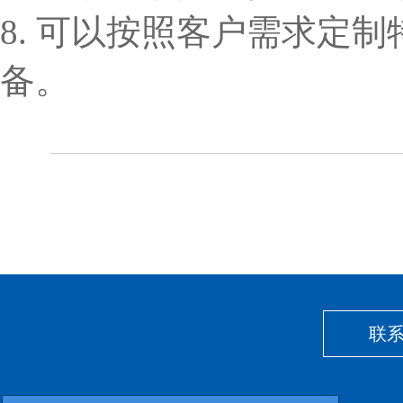
8. 可以按照客户需求定
备。
联