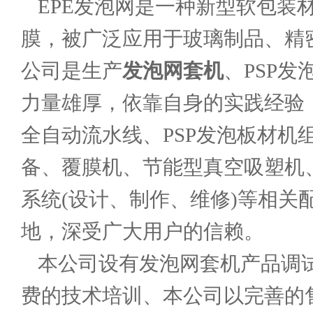
EPE发泡网是一种新型软包装
膜，被广泛应用于玻璃制品、精
公司是生产
发泡网套机
、PSP
力量雄厚，依靠自身的实践经验，
全自动流水线、PSP发泡板材机
备、覆膜机、节能型真空吸塑机
系统(设计、制作、维修)等相
地，深受广大用户的信赖。
本公司设有发泡网套机产品调
费的技术培训、本公司以完善的