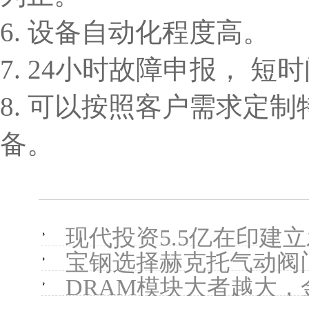
6. 设备自动化程度高。
7. 24小时故障申报， 
8. 可以按照客户需求定
备。
现代投资5.5亿在印建
宝钢选择赫克托气动阀
DRAM模块大者越大，