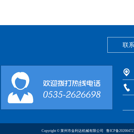
联
Copyright © 莱州市金利达机械有限公司
鲁ICP备2020047