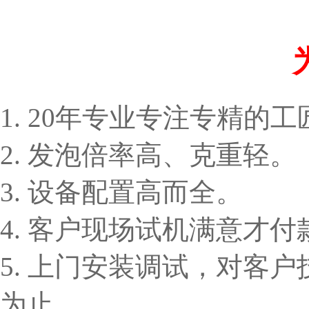
1. 20年专业专注专精的
2. 发泡倍率高、克重轻。
3. 设备配置高而全。
4. 客户现场试机满意才付
5. 上门安装调试，对客
为止。