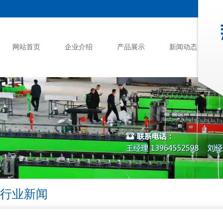
网站首页
企业介绍
产品展示
新闻动态
行业新闻