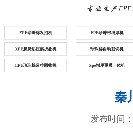
EPE珍珠棉发泡机
EPE珍珠棉增厚机
XPE爬爬垫压痕折叠机
珍珠棉自动裁切机
EPE珍珠棉造粒回收机
Xpe增厚覆膜一体机
秦
发布时间：201