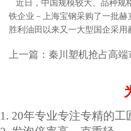
近日，中国规模较大、品种规
铁企业－上海宝钢采购了一批赫
胜利油田以来又一大型国企采用
上一篇：
秦川塑机抢占高端
1. 20年专业专注专精的