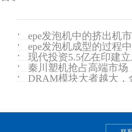
epe发泡机中的挤出机
epe发泡机成型的过程
现代投资5.5亿在印建
秦川塑机抢占高端市场
DRAM模块大者越大，
联