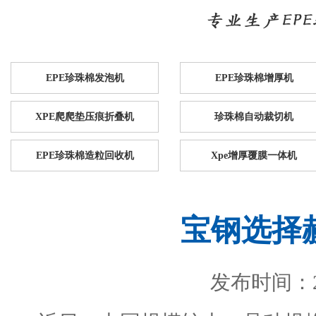
EPE珍珠棉发泡机
EPE珍珠棉增厚机
XPE爬爬垫压痕折叠机
珍珠棉自动裁切机
EPE珍珠棉造粒回收机
Xpe增厚覆膜一体机
宝钢选择
发布时间：201