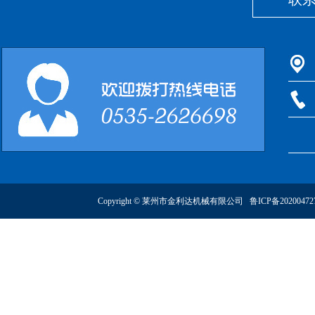
Copyright © 莱州市金利达机械有限公司
鲁ICP备2020047