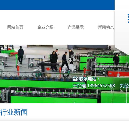
网站首页
企业介绍
产品展示
新闻动态
行业新闻