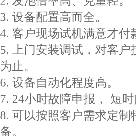
2. 发泡倍率高、克重轻。
3. 设备配置高而全。
4. 客户现场试机满意才付
5. 上门安装调试，对客
为止。
6. 设备自动化程度高。
7. 24小时故障申报， 
8. 可以按照客户需求定
备。