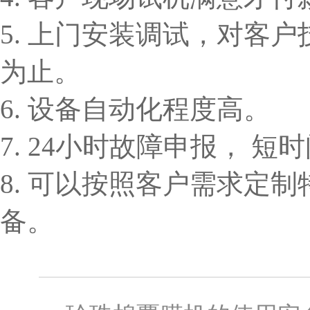
5. 上门安装调试，对客
为止。
6. 设备自动化程度高。
7. 24小时故障申报， 
8. 可以按照客户需求定
备。