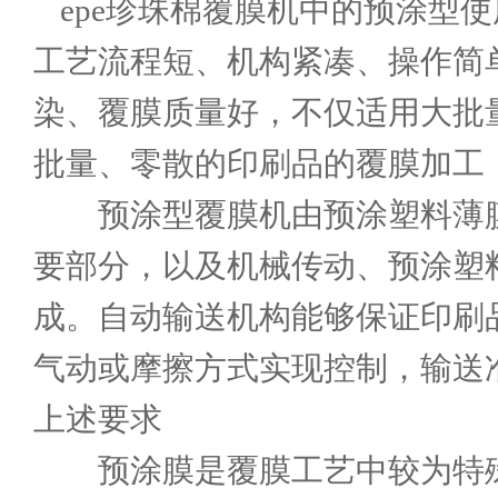
epe珍珠棉覆膜机
中的预涂型使
工艺流程短、机构紧凑、操作简
染、覆膜质量好，不仅适用大批
批量、零散的印刷品的覆膜加工
预涂型覆膜机由预涂塑料薄膜
要部分，以及机械传动、预涂塑
成。自动输送机构能够保证印刷
气动或摩擦方式实现控制，输送
上述要求
预涂膜是覆膜工艺中较为特殊