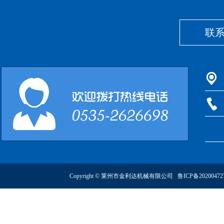
联
Copyright © 莱州市金利达机械有限公司
鲁ICP备2020047