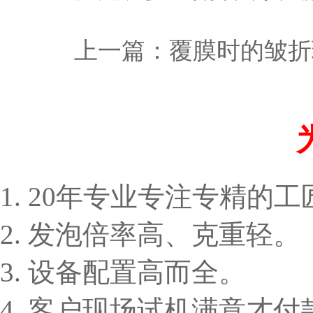
上一篇：
覆膜时的皱折
1. 20年专业专注专精的
2. 发泡倍率高、克重轻。
3. 设备配置高而全。
4. 客户现场试机满意才付