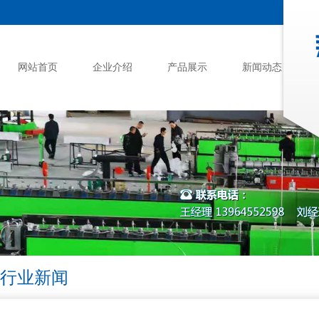
网站首页
企业介绍
产品展示
新闻动态
行业新闻