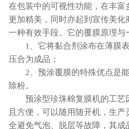
在包装中的可视性功能，在丰富
更加精美，同时亦起到宣传美化
一种有效手段。它的覆膜原理与一
1、它将黏合剂涂布在薄膜表
压合为成品；
2、预涂覆膜的特殊优点是能
除粉。
预涂型
珍珠棉复膜机
的工艺
且方便，可以随用随开机，生产
全避免气泡、脱层等故障，其成