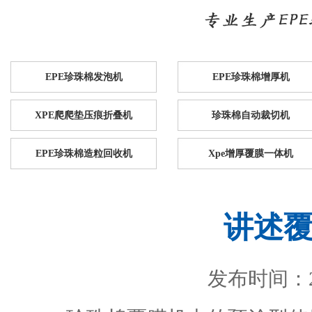
EPE珍珠棉发泡机
EPE珍珠棉增厚机
XPE爬爬垫压痕折叠机
珍珠棉自动裁切机
EPE珍珠棉造粒回收机
Xpe增厚覆膜一体机
讲述
发布时间：201