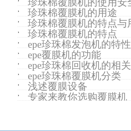
珍珠棉覆膜机的使用安
珍珠棉覆膜机的用途
珍珠棉覆膜机的特点与
珍珠棉覆膜机的特点
epe珍珠棉发泡机的特性
epe覆膜机的功能
epe珍珠棉回收机的相
epe珍珠棉覆膜机分类
浅述覆膜设备
专家来教你选购覆膜机