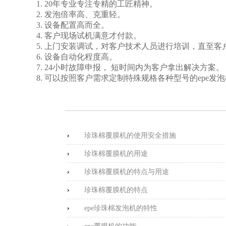
1. 20年专业专注专精的工匠精神。
2. 发泡倍率高、克重轻。
3. 设备配置高而全。
4. 客户现场试机满意才付款。
5. 上门安装调试，对客户技术人员进行培训，直至
6. 设备自动化程度高。
7. 24小时故障申报， 短时间内为客户拿出解决方案。
8. 可以按照客户需求定制特殊规格各种型号的epe发
珍珠棉覆膜机的使用安全措施
珍珠棉覆膜机的用途
珍珠棉覆膜机的特点与用途
珍珠棉覆膜机的特点
epe珍珠棉发泡机的特性