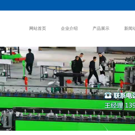
网站首页
企业介绍
产品展示
新闻