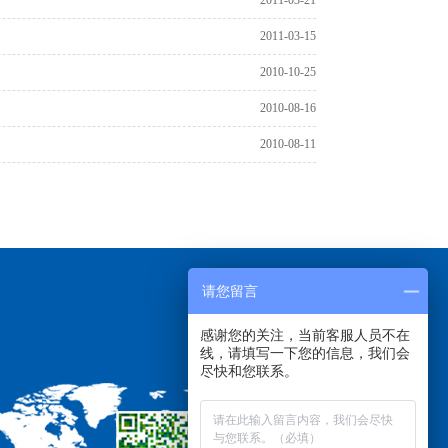
2011-03-15
2010-10-25
2010-08-16
2010-08-11
请您留言
感谢您的关注，当前客服人员不在
线，请填写一下您的信息，我们会
尽快和您联系。