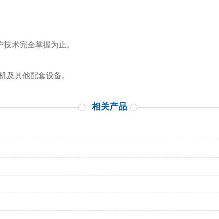
客户技术完全掌握为止。
泡机及其他配套设备。
相关产品