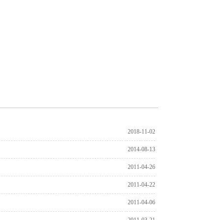
2018-11-02
2014-08-13
2011-04-26
2011-04-22
2011-04-06
2011-03-21