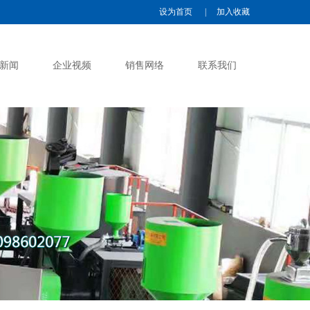
设为首页
|
加入收藏
新闻
企业视频
销售网络
联系我们