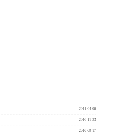
2011-04-06
2010-11-23
2010-09-17