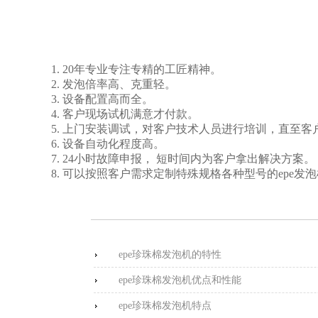
1. 20年专业专注专精的工匠精神。
2. 发泡倍率高、克重轻。
3. 设备配置高而全。
4. 客户现场试机满意才付款。
5. 上门安装调试，对客户技术人员进行培训，直至
6. 设备自动化程度高。
7. 24小时故障申报， 短时间内为客户拿出解决方案。
8. 可以按照客户需求定制特殊规格各种型号的epe发
epe珍珠棉发泡机的特性
epe珍珠棉发泡机优点和性能
epe珍珠棉发泡机特点