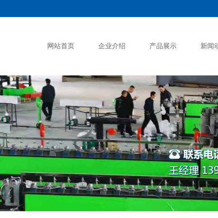
网站首页
企业介绍
产品展示
新闻