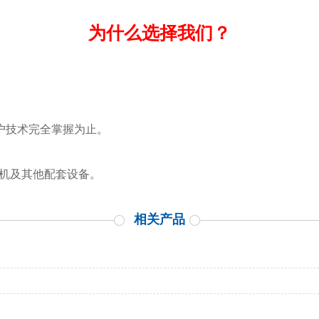
为什么选择我们？
客户技术完全掌握为止。
泡机及其他配套设备。
相关产品