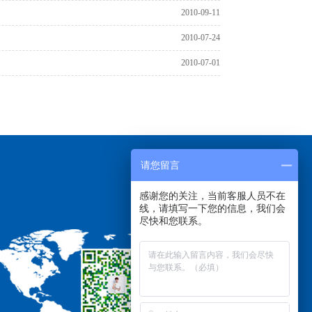
2010-09-11
2010-07-24
2010-07-01
请您留言
感谢您的关注，当前客服人员不在
线，请填写一下您的信息，我们会
尽快和您联系。