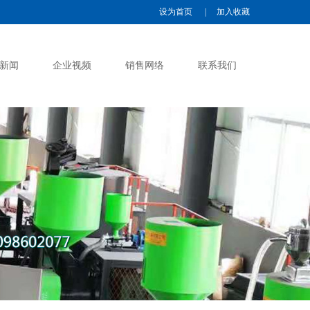
设为首页
|
加入收藏
新闻
企业视频
销售网络
联系我们