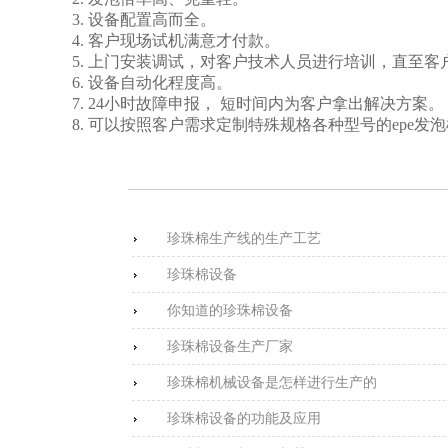
3. 设备配置高而全。
4. 客户现场试机满意才付款。
5. 上门安装调试，对客户技术人员进行培训，直至
6. 设备自动化程度高。
7. 24小时故障申报， 短时间内为客户拿出解决方案。
8. 可以按照客户需求定制特殊规格各种型号的epe发
珍珠棉生产线的生产工艺
珍珠棉设备
你知道的珍珠棉设备
珍珠棉设备生产厂家
珍珠棉机械设备是怎样进行生产的
珍珠棉设备的功能及应用