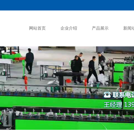
网站首页
企业介绍
产品展示
新闻