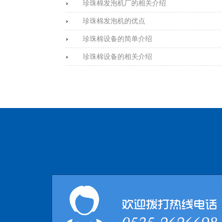
珍珠棉发泡机厂的相关介绍
珍珠棉发泡机的优点
珍珠棉设备的简单介绍
珍珠棉设备的相关介绍