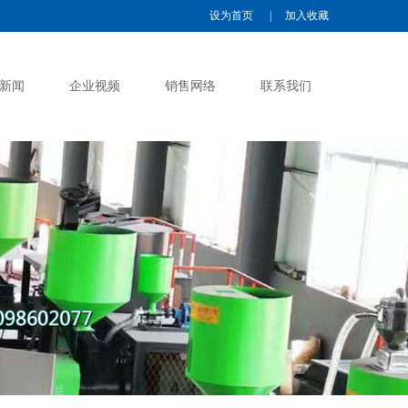
设为首页
|
加入收藏
新闻
企业视频
销售网络
联系我们