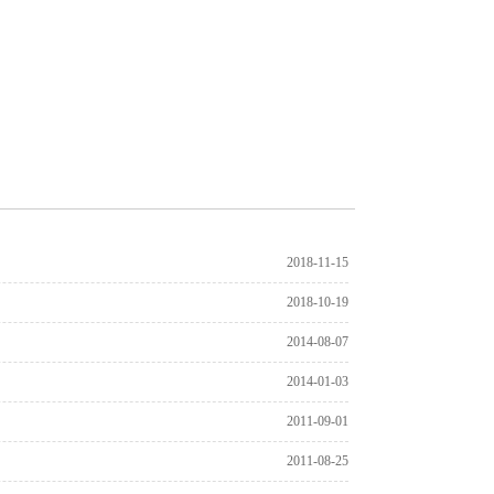
2018-11-15
2018-10-19
2014-08-07
2014-01-03
2011-09-01
2011-08-25