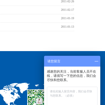
2011-02-26
2011-02-17
2011-01-19
2011-01-13
请您留言
感谢您的关注，当前客服人员不在
线，请填写一下您的信息，我们会
尽快和您联系。