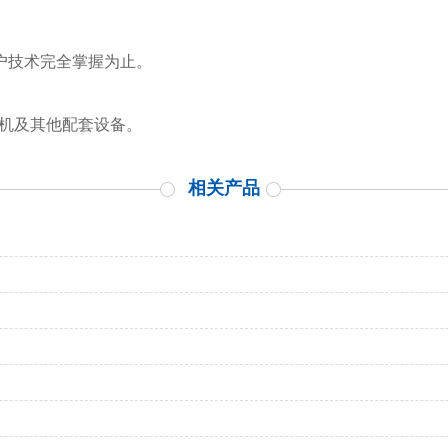
客户技术完全掌握为止。
泡机及其他配套设备。
相关产品