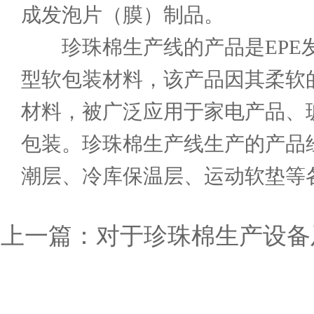
成发泡片（膜）制品。
珍珠棉生产线的产品是EPE发
型软包装材料，该产品因其柔软
材料，被广泛应用于家电产品、
包装。珍珠棉生产线生产的产品
潮层、冷库保温层、运动软垫等
上一篇：
对于珍珠棉生产设备