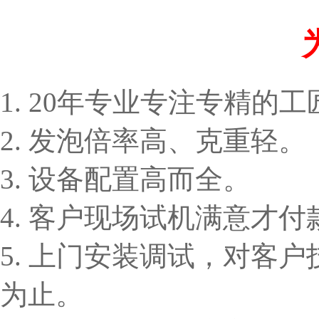
1. 20年专业专注专精的
2. 发泡倍率高、克重轻。
3. 设备配置高而全。
4. 客户现场试机满意才付
5. 上门安装调试，对客
为止。