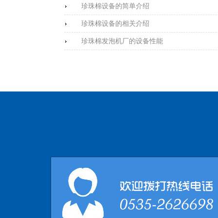
珍珠棉设备的简单介绍
珍珠棉设备的相关介绍
珍珠棉发泡机厂的设备性能