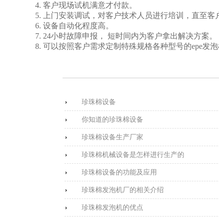
4. 客户现场试机满意才付款。
5. 上门安装调试，对客户技术人员进行培训，直至
6. 设备自动化程度高。
7. 24小时故障申报， 短时间内为客户拿出解决方案。
8. 可以按照客户需求定制特殊规格各种型号的epe发
珍珠棉设备
你知道的珍珠棉设备
珍珠棉设备生产厂家
珍珠棉机械设备是怎样进行生产的
珍珠棉设备的功能及应用
珍珠棉发泡机厂的相关介绍
珍珠棉发泡机的优点