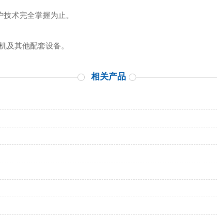
客户技术完全掌握为止。
泡机及其他配套设备。
相关产品