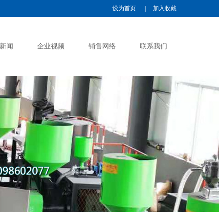
设为首页
|
加入收藏
新闻
企业视频
销售网络
联系我们