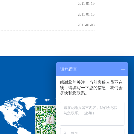
2011-01-19
2011-01-13
2011-01-08
请您留言
感谢您的关注，当前客服人员不在
线，请填写一下您的信息，我们会
尽快和您联系。