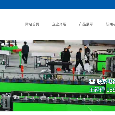
网站首页
企业介绍
产品展示
新闻