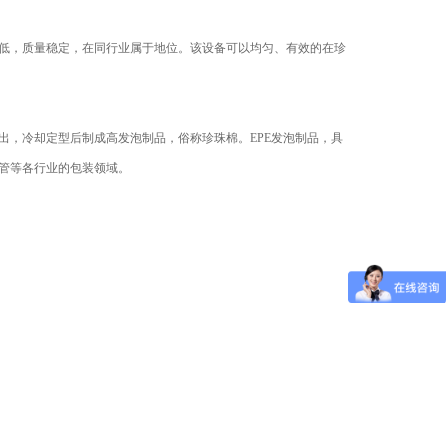
低，质量稳定，在同行业属于地位。该设备可以均匀、有效的在珍
，冷却定型后制成高发泡制品，俗称珍珠棉。EPE发泡制品，具
管等各行业的包装领域。