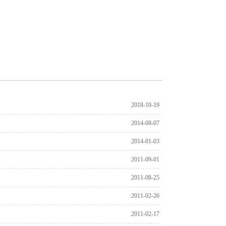
2018-10-19
2014-08-07
2014-01-03
2011-09-01
2011-08-25
2011-02-26
2011-02-17