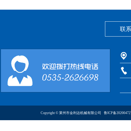
联
Copyright © 莱州市金利达机械有限公司
鲁ICP备2020047