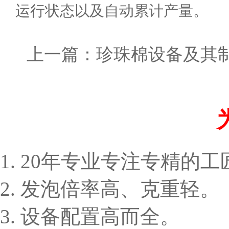
运行状态以及自动累计产量。
上一篇：
珍珠棉设备及其
1. 20年专业专注专精的
2. 发泡倍率高、克重轻。
3. 设备配置高而全。