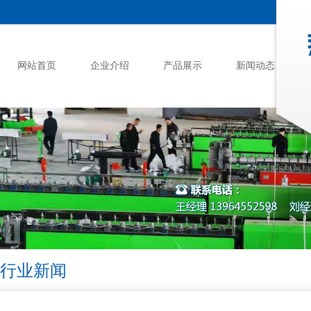
网站首页
企业介绍
产品展示
新闻动态
行业新闻