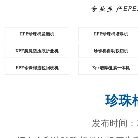
EPE珍珠棉发泡机
EPE珍珠棉增厚机
XPE爬爬垫压痕折叠机
珍珠棉自动裁切机
EPE珍珠棉造粒回收机
Xpe增厚覆膜一体机
珍珠
发布时间：201