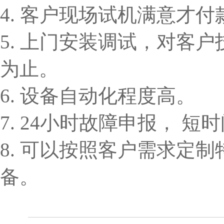
4. 客户现场试机满意才付
5. 上门安装调试，对客
为止。
6. 设备自动化程度高。
7. 24小时故障申报， 
8. 可以按照客户需求定
备。