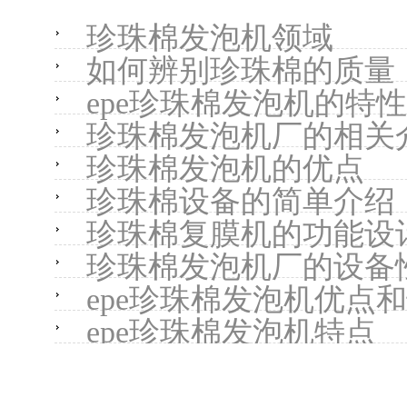
珍珠棉发泡机领域
如何辨别珍珠棉的质量
epe珍珠棉发泡机的特性
珍珠棉发泡机厂的相关
珍珠棉发泡机的优点
珍珠棉设备的简单介绍
珍珠棉复膜机的功能设
珍珠棉发泡机厂的设备
epe珍珠棉发泡机优点
epe珍珠棉发泡机特点