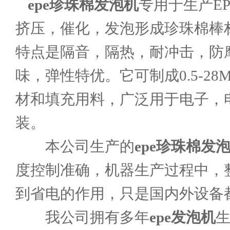
epe珍珠棉发泡机
专用于生产E
挤压，催化，发泡形成珍珠棉棒
特点是隔音，隔热，耐冲击，防
味，弹性特优。它可制成0.5-
材和填充用料，广泛用于电子，
装。
本公司生产的
epe珍珠棉发
度控制准确，机器生产过程中，
到省电的作用，只是国内外设备
我公司拥有多年
epe发泡机