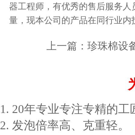
器工程师，有优秀的售后服务人
量，现本公司的产品在同行业内
上一篇：
珍珠棉设
1. 20年专业专注专精的
2. 发泡倍率高、克重轻。