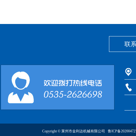
联
Copyright © 莱州市金利达机械有限公司
鲁ICP备2020047