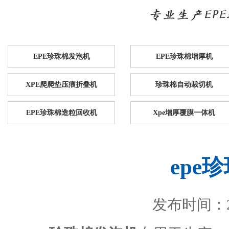
EPE珍珠棉发泡机
EPE珍珠棉增厚机
XPE爬爬垫压痕折叠机
珍珠棉自动裁切机
EPE珍珠棉造粒回收机
Xpe增厚覆膜一体机
epe
发布时间：201