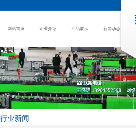
网站首页
企业介绍
产品展示
新闻动态
行业新闻