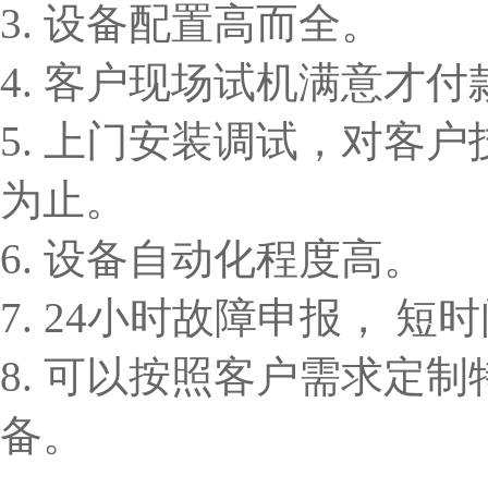
3. 设备配置高而全。
4. 客户现场试机满意才付
5. 上门安装调试，对客
为止。
6. 设备自动化程度高。
7. 24小时故障申报， 
8. 可以按照客户需求定
备。