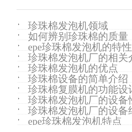
珍珠棉发泡机领域
如何辨别珍珠棉的质量
epe珍珠棉发泡机的特性
珍珠棉发泡机厂的相关
珍珠棉发泡机的优点
珍珠棉设备的简单介绍
珍珠棉复膜机的功能设
珍珠棉发泡机厂的设备
珍珠棉发泡机厂的设备
epe珍珠棉发泡机特点