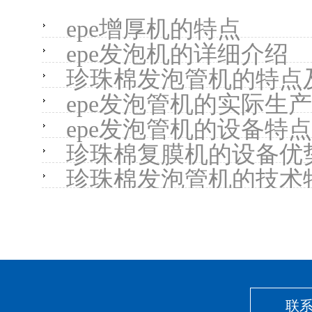
epe增厚机的特点
epe发泡机的详细介绍
珍珠棉发泡管机的特点
epe发泡管机的实际生
epe发泡管机的设备特点
珍珠棉复膜机的设备优
珍珠棉发泡管机的技术
联