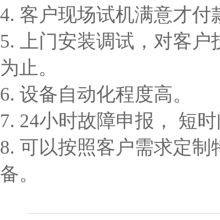
4. 客户现场试机满意才付
5. 上门安装调试，对客
为止。
6. 设备自动化程度高。
7. 24小时故障申报， 
8. 可以按照客户需求定
备。