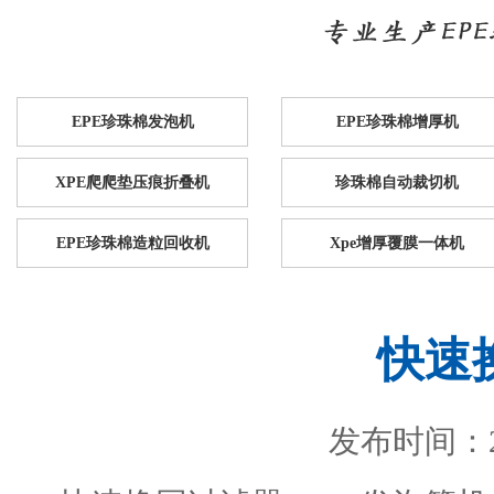
EPE珍珠棉发泡机
EPE珍珠棉增厚机
XPE爬爬垫压痕折叠机
珍珠棉自动裁切机
EPE珍珠棉造粒回收机
Xpe增厚覆膜一体机
快速
发布时间：201