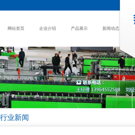
网站首页
企业介绍
产品展示
新闻动态
行业新闻