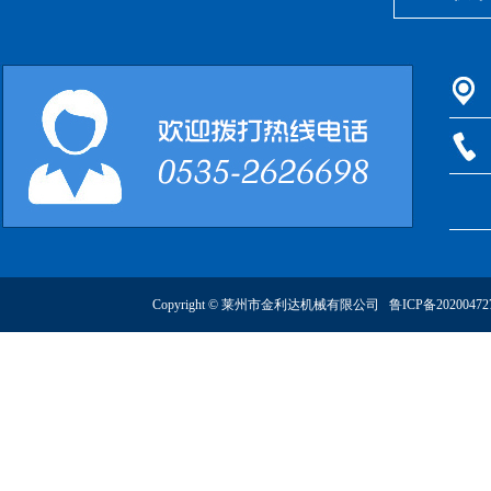
Copyright © 莱州市金利达机械有限公司
鲁ICP备2020047