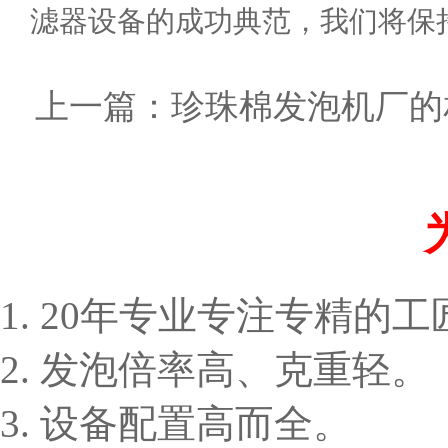
滤器设备的成功典范，我们将保
上一篇：
珍珠棉发泡机厂的
1. 20年专业专注专精的
2. 发泡倍率高、克重轻。
3. 设备配置高而全。