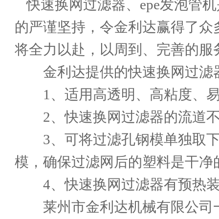
快速换网过滤器
、
epe发泡管机
的严谨坚持，令金利达赢得了众
将全力以赴，以周到、完善的服
金利达提供的快速换网过滤器
1、适用高透明、高粘度、易
2、快速换网过滤器的流道不
3、可将过滤孔钢模单独取下
模，确保过滤网后的塑料是干净
4、快速换网过滤器有预热装
莱州市金利达机械有限公司一