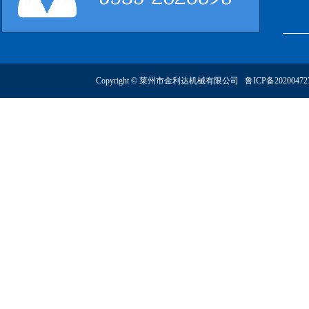
Copyright © 莱州市金利达机械有限公司
鲁ICP备2020047