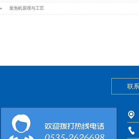
发泡机原理与工艺
联