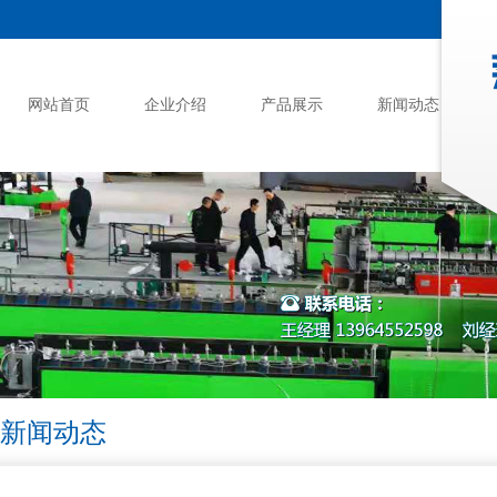
网站首页
企业介绍
产品展示
新闻动态
新闻动态