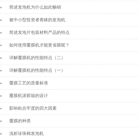
简述发泡机为什么如此畅销
被中小型投资者青睐的发泡机
简述发泡片包装材料产品的特点
如何使用覆膜机才能更省膜呢？
详解覆膜机的性能特点（二）
详解覆膜机的性能特点（一）
覆膜工艺的质量标准
覆膜机滚胶箱的设计
影响粘合牢度的四大因素
覆膜的种类
浅析珍珠棉发泡机