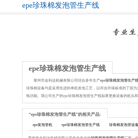
epe珍珠棉发泡管生产线
epe珍珠棉发泡管生产线
莱州市金利达机械有限公司结合多年生产
epe珍珠棉发泡管生产
珍珠棉设备均是采用先进的单机发泡工艺，以符合环保标准的丁烷为
电功能。我公司生产的epe珍珠棉发泡管生产线如果更换设备的机
“epe珍珠棉发泡管生产线”的相关产品:
epe发泡管机
epe珍珠棉发泡管生产线
珍珠棉发泡管设