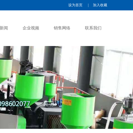
设为首页
|
加入收藏
新闻
企业视频
销售网络
联系我们