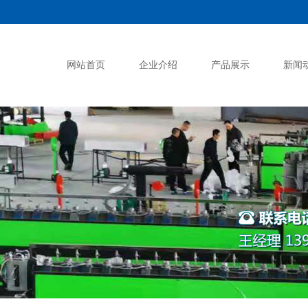
网站首页
企业介绍
产品展示
新闻