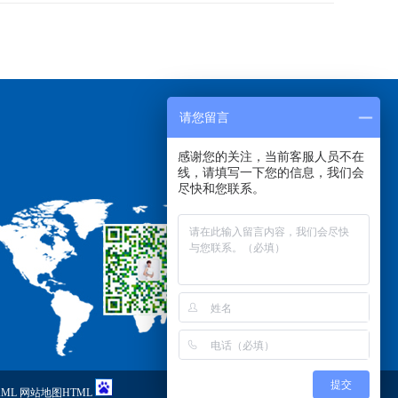
请您留言
感谢您的关注，当前客服人员不在
线，请填写一下您的信息，我们会
尽快和您联系。
提交
ML
网站地图HTML