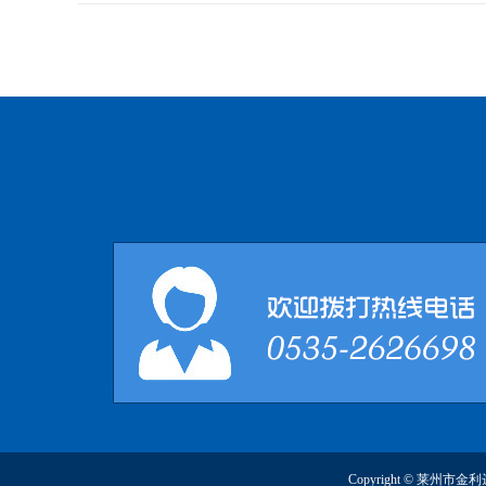
Copyright © 莱州