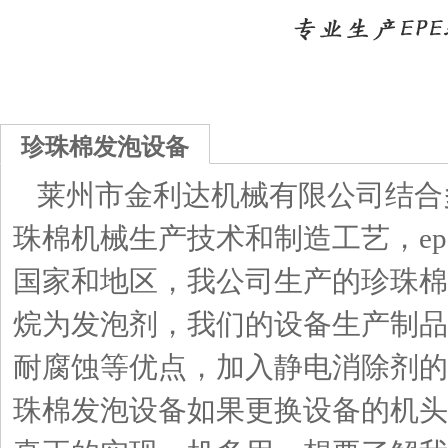
珍珠棉发泡设备
莱州市金利达机械有限公司结合
珠棉机械生产技术和制造工艺，e
国家和地区，我公司生产的珍珠棉
烷为发泡剂，我们的设备生产制品
耐腐蚀等优点，加入静电消除剂的
珠棉发泡设备如果更换设备的机头