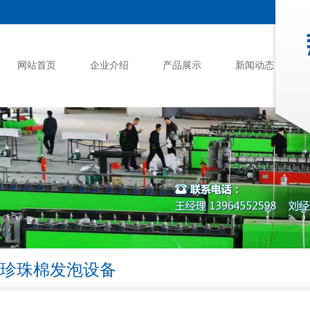
网站首页
企业介绍
产品展示
新闻动态
珍珠棉发泡设备