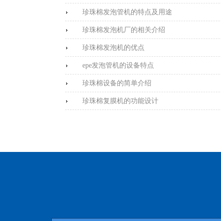
珍珠棉发泡管机的特点及用途
珍珠棉发泡机厂的相关介绍
珍珠棉发泡机的优点
epe发泡管机的设备特点
珍珠棉设备的简单介绍
珍珠棉复膜机的功能设计