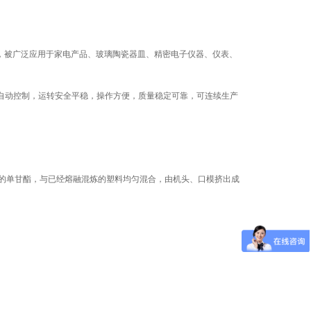
，被广泛应用于家电产品、玻璃陶瓷器皿、精密电子仪器、仪表、
自动控制，运转安全平稳，操作方便，质量稳定可靠，可连续生产
的单甘酯，与已经熔融混炼的塑料均匀混合，由机头、口模挤出成