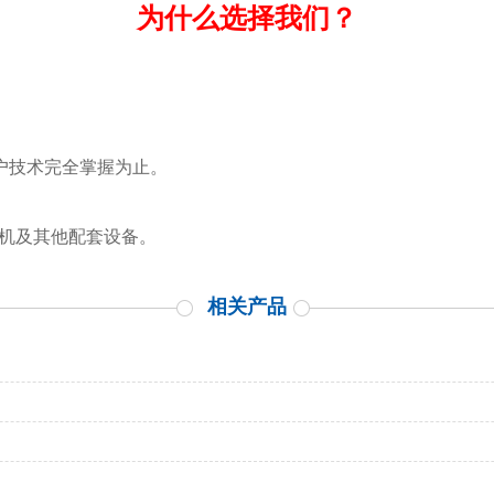
为什么选择我们？
客户技术完全掌握为止。
泡机及其他配套设备。
相关产品