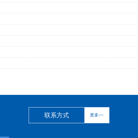
联系方式
更多>>