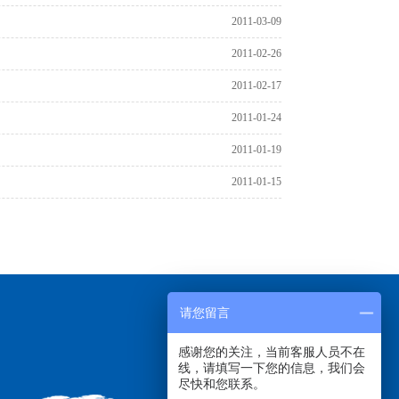
2011-03-09
2011-02-26
2011-02-17
2011-01-24
2011-01-19
2011-01-15
请您留言
感谢您的关注，当前客服人员不在
线，请填写一下您的信息，我们会
尽快和您联系。