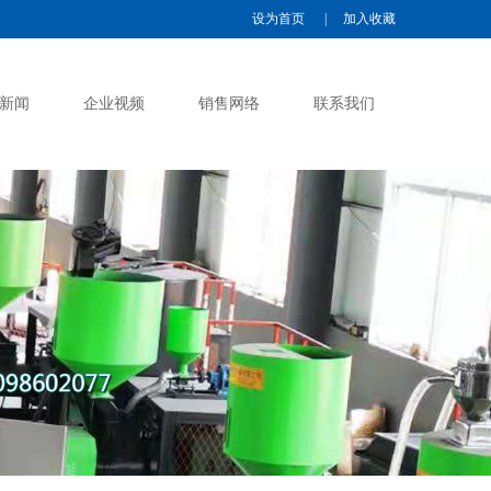
设为首页
|
加入收藏
新闻
企业视频
销售网络
联系我们