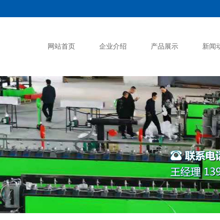
网站首页
企业介绍
产品展示
新闻