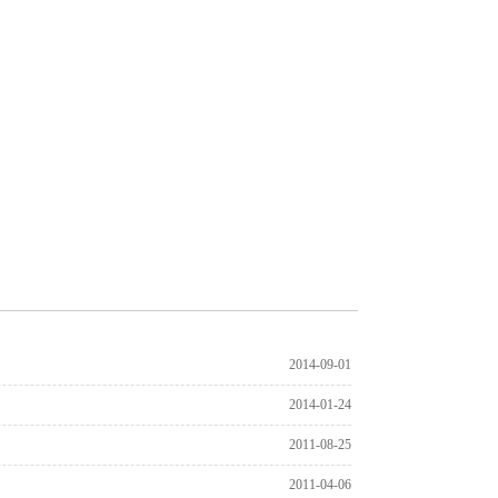
2014-09-01
2014-01-24
2011-08-25
2011-04-06