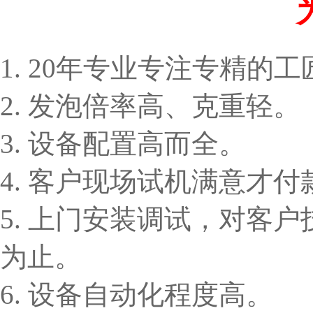
1. 20年专业专注专精的
2. 发泡倍率高、克重轻。
3. 设备配置高而全。
4. 客户现场试机满意才付
5. 上门安装调试，对客
为止。
6. 设备自动化程度高。