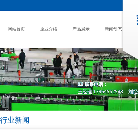
网站首页
企业介绍
产品展示
新闻动态
行业新闻