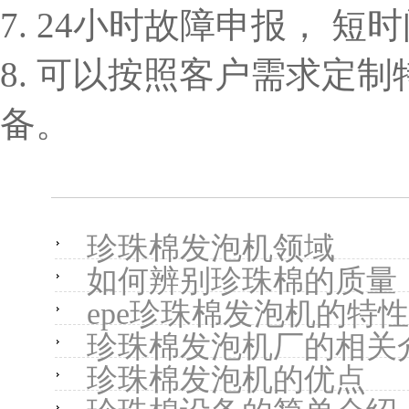
7. 24小时故障申报， 
8. 可以按照客户需求定
备。
珍珠棉发泡机领域
如何辨别珍珠棉的质量
epe珍珠棉发泡机的特性
珍珠棉发泡机厂的相关
珍珠棉发泡机的优点