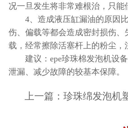
况一旦发生将非常难根治，只能
4、造成液压缸漏油的原因比
伤、偏载等都会造成密封损伤、
载，经常擦除活塞杆上的粉尘，
建议：epe珍珠棉发泡机设备
泄漏、减少故障的较基本保障。
上一篇：
珍珠绵发泡机