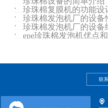
珍珠棉设备的简单介绍
珍珠棉复膜机的功能设
珍珠棉发泡机厂的设备
珍珠棉发泡机厂的设备
epe珍珠棉发泡机优点
联