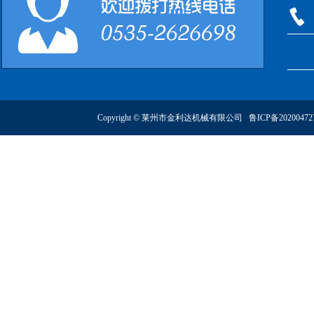
Copyright © 莱州市金利达机械有限公司
鲁ICP备2020047