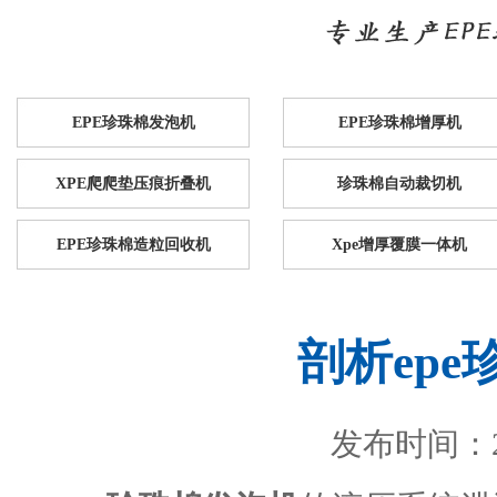
EPE珍珠棉发泡机
EPE珍珠棉增厚机
XPE爬爬垫压痕折叠机
珍珠棉自动裁切机
EPE珍珠棉造粒回收机
Xpe增厚覆膜一体机
剖析ep
发布时间：201