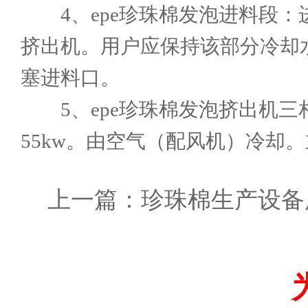
4、epe珍珠棉发泡进料段：
挤出机。用户应保持该部分冷却
塞进料口。
5、epe珍珠棉发泡挤出机三
55kw。由空气（配风机）冷却
上一篇：
珍珠棉生产设备