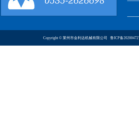
Copyright © 莱州市金利达机械有限公司
鲁ICP备2020047