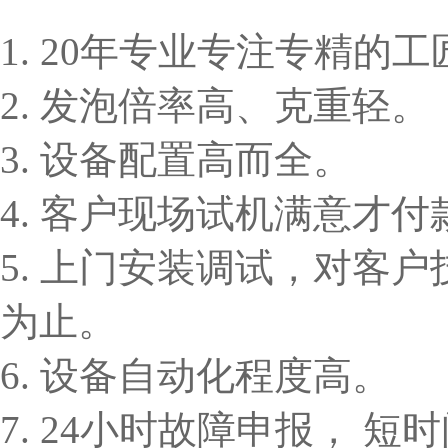
1. 20年专业专注专精的
2. 发泡倍率高、克重轻。
3. 设备配置高而全。
4. 客户现场试机满意才付
5. 上门安装调试，对客
为止。
6. 设备自动化程度高。
7. 24小时故障申报， 