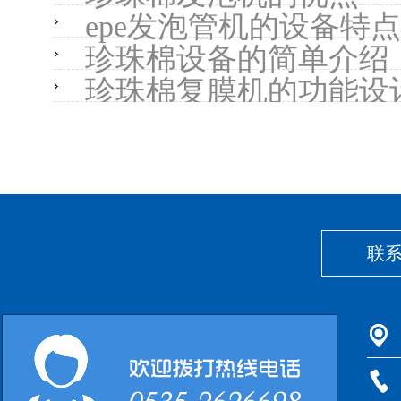
epe发泡管机的设备特点
珍珠棉设备的简单介绍
珍珠棉复膜机的功能设
联