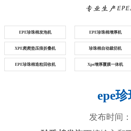
EPE珍珠棉发泡机
EPE珍珠棉增厚机
XPE爬爬垫压痕折叠机
珍珠棉自动裁切机
EPE珍珠棉造粒回收机
Xpe增厚覆膜一体机
epe
发布时间：201