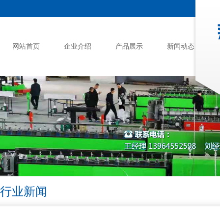
网站首页
企业介绍
产品展示
新闻动态
行业新闻