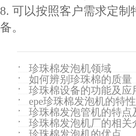
8. 可以按照客户需求定
备。
珍珠棉发泡机领域
如何辨别珍珠棉的质量
珍珠棉设备的功能及应
epe珍珠棉发泡机的特性
珍珠棉发泡管机的特点
珍珠棉发泡机厂的相关
珍珠棉发泡机的优点