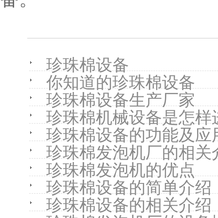
珍珠棉设备
你知道的珍珠棉设备
珍珠棉设备生产厂家
珍珠棉机械设备是怎样
珍珠棉设备的功能及应
珍珠棉发泡机厂的相关
珍珠棉发泡机的优点
珍珠棉设备的简单介绍
珍珠棉设备的相关介绍