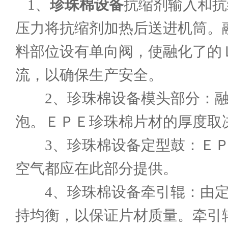
1、
珍珠棉设备
抗缩剂输入和抗缩
压力将抗缩剂加热后送进机筒。
料部位设有单向阀，使融化了的
流，以确保生产安全。
2、珍珠棉设备模头部分：融
泡。ＥＰＥ珍珠棉片材的厚度取
3、珍珠棉设备定型鼓：ＥＰ
空气都应在此部分提供。
4、珍珠棉设备牵引辊：由定
持均衡，以保证片材质量。牵引辊