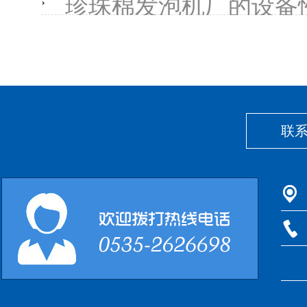
珍珠棉发泡机厂的设备
联