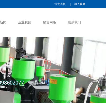
设为首页
|
加入收藏
新闻
企业视频
销售网络
联系我们