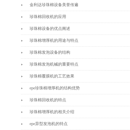
金利达珍珠棉设备美誉传遍
珍珠棉回收机的应用
珍珠棉设备的优点阐述
珍珠棉增厚机的用途与特点
珍珠棉发泡设备的结构
珍珠棉发泡机械的重要特点
珍珠棉覆膜机的工艺效果
epe珍珠棉增厚机的结构优势
珍珠棉回收机的特点
珍珠棉增厚机的相关介绍
epe异型发泡机的特点