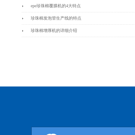
epe珍珠棉覆膜机的4大特点
珍珠棉发泡管生产线的特点
珍珠棉增厚机的详细介绍