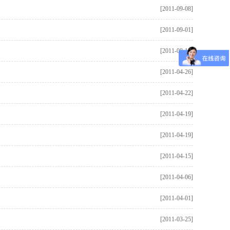
[2011-09-08]
[2011-09-01]
[2011-08-18]
[2011-04-26]
[2011-04-22]
[2011-04-19]
[2011-04-19]
[2011-04-15]
[2011-04-06]
[2011-04-01]
[2011-03-25]