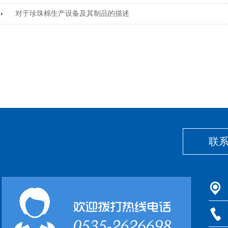
对于珍珠棉生产设备及其制品的描述
联