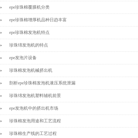
epe珍珠棉覆膜机分类
epe珍珠棉增厚机品种日趋丰富
epe珍珠棉发泡机特点
珍珠绵发泡机的特点
epe发泡片设备
珍珠棉发泡机械挤出机
剖析epe珍珠棉发泡机液压系统泄漏
珍珠绵发泡机塑料辅机前景
epe发泡机中的挤出机市场
珍珠棉发泡用途和工艺流程
珍珠棉生产线的工艺过程