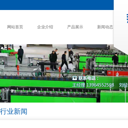
网站首页
企业介绍
产品展示
新闻动态
行业新闻