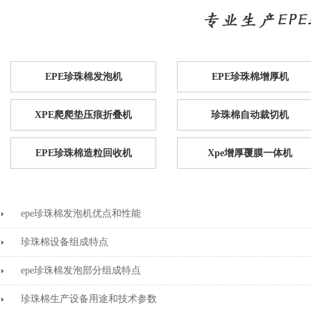
EPE珍珠棉发泡机
EPE珍珠棉增厚机
XPE爬爬垫压痕折叠机
珍珠棉自动裁切机
EPE珍珠棉造粒回收机
Xpe增厚覆膜一体机
epe珍珠棉发泡机优点和性能
珍珠棉设备组成特点
epe珍珠棉发泡部分组成特点
珍珠棉生产设备用途和技术参数