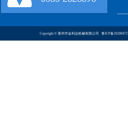
Copyright © 莱州市金利达机械有限公司
鲁ICP备2020047